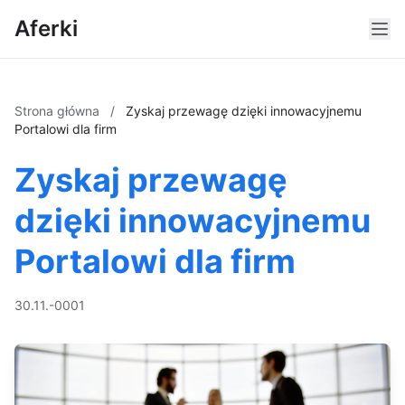
Aferki
Strona główna
/
Zyskaj przewagę dzięki innowacyjnemu
Portalowi dla firm
Zyskaj przewagę
dzięki innowacyjnemu
Portalowi dla firm
30.11.-0001