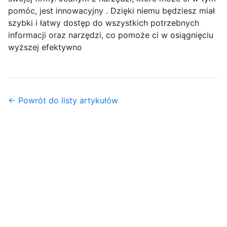
pomóc, jest innowacyjny . Dzięki niemu będziesz miał
szybki i łatwy dostęp do wszystkich potrzebnych
informacji oraz narzędzi, co pomoże ci w osiągnięciu
wyższej efektywno
← Powrót do listy artykułów