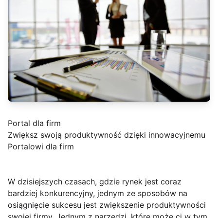
Portal dla firm
Zwiększ swoją produktywność dzięki innowacyjnemu
Portalowi dla firm
W dzisiejszych czasach, gdzie rynek jest coraz
bardziej konkurencyjny, jednym ze sposobów na
osiągnięcie sukcesu jest zwiększenie produktywności
swojej firmy. Jednym z narzędzi, które może ci w tym