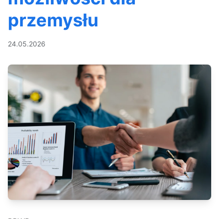
przemysłu
24.05.2026