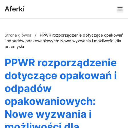
Aferki
Strona główna
/
PPWR rozporządzenie dotyczące opakowań
i odpadów opakowaniowych: Nowe wyzwania i możliwości dla
przemysłu
PPWR rozporządzenie
dotyczące opakowań i
odpadów
opakowaniowych:
Nowe wyzwania i
możliwości dla