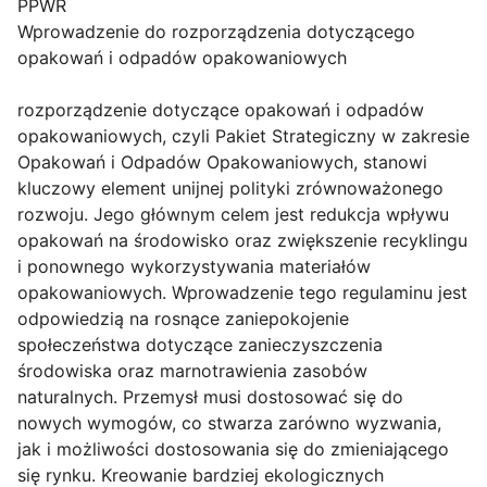
PPWR
Wprowadzenie do rozporządzenia dotyczącego
opakowań i odpadów opakowaniowych
rozporządzenie dotyczące opakowań i odpadów
opakowaniowych, czyli Pakiet Strategiczny w zakresie
Opakowań i Odpadów Opakowaniowych, stanowi
kluczowy element unijnej polityki zrównoważonego
rozwoju. Jego głównym celem jest redukcja wpływu
opakowań na środowisko oraz zwiększenie recyklingu
i ponownego wykorzystywania materiałów
opakowaniowych. Wprowadzenie tego regulaminu jest
odpowiedzią na rosnące zaniepokojenie
społeczeństwa dotyczące zanieczyszczenia
środowiska oraz marnotrawienia zasobów
naturalnych. Przemysł musi dostosować się do
nowych wymogów, co stwarza zarówno wyzwania,
jak i możliwości dostosowania się do zmieniającego
się rynku. Kreowanie bardziej ekologicznych