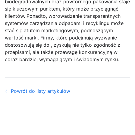
biodegradowalnych oraz powtórnego pakowania staje
się kluczowym punktem, który może przyciągnąć
klientów. Ponadto, wprowadzenie transparentnych
systemów zarządzania odpadami i recyklingu może
stać się atutem marketingowym, podnoszącym
wartość marki. Firmy, które podejmują wyzwanie i
dostosowują się do , zyskują nie tylko zgodność z
przepisami, ale także przewagę konkurencyjną w
coraz bardziej wymagającym i świadomym rynku.
← Powrót do listy artykułów