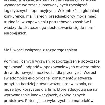
wymagać wdrożenia innowacyjnych rozwiązań
logistycznych i operacyjnych. W kontekście globalnej
konkurencji, mali i średni przedsiębiorcy mogą mieć
trudności w zapewnieniu potrzebnych zasobów i
wiedzy do skutecznego dostosowania się do norm
europejskich.
Możliwości związane z rozporządzeniem
Pomimo licznych wyzwań, rozporządzenie dotyczące
opakowań i odpadów opakowaniowych otwiera także
drzwi do nowych możliwości dla przemysłu. Wzrost
świadomości ekologicznej konsumentów stwarza
popyt na bardziej zrównoważone rozwiązania, co
może być korzystne dla firm, które zdecydują się na
wprowadzenie innowacyjnych, ekologicznych
produktów. Potencjalne wykorzystanie materiałów