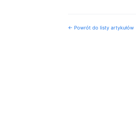
← Powrót do listy artykułów