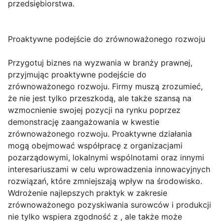
przedsiębiorstwa.
Proaktywne podejście do zrównoważonego rozwoju
Przygotuj biznes na wyzwania w branży prawnej,
przyjmując proaktywne podejście do
zrównoważonego rozwoju. Firmy muszą zrozumieć,
że nie jest tylko przeszkodą, ale także szansą na
wzmocnienie swojej pozycji na rynku poprzez
demonstrację zaangażowania w kwestie
zrównoważonego rozwoju. Proaktywne działania
mogą obejmować współpracę z organizacjami
pozarządowymi, lokalnymi wspólnotami oraz innymi
interesariuszami w celu wprowadzenia innowacyjnych
rozwiązań, które zmniejszają wpływ na środowisko.
Wdrożenie najlepszych praktyk w zakresie
zrównoważonego pozyskiwania surowców i produkcji
nie tylko wspiera zgodność z , ale także może