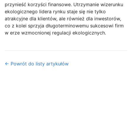
przynieść korzyści finansowe. Utrzymanie wizerunku
ekologicznego lidera rynku staje się nie tylko
atrakcyjne dla klientów, ale również dla inwestorów,
co z kolei sprzyja długoterminowemu sukcesowi firm
w erze wzmocnionej regulacji ekologicznych.
← Powrót do listy artykułów