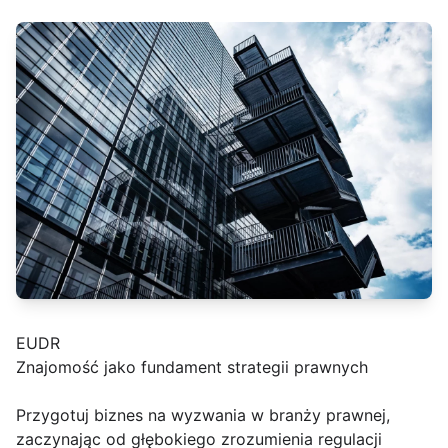
EUDR
Znajomość jako fundament strategii prawnych
Przygotuj biznes na wyzwania w branży prawnej,
zaczynając od głębokiego zrozumienia regulacji