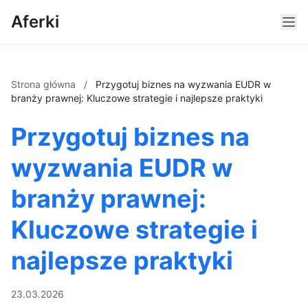
Aferki
Strona główna
/
Przygotuj biznes na wyzwania EUDR w
branży prawnej: Kluczowe strategie i najlepsze praktyki
Przygotuj biznes na
wyzwania EUDR w
branży prawnej:
Kluczowe strategie i
najlepsze praktyki
23.03.2026