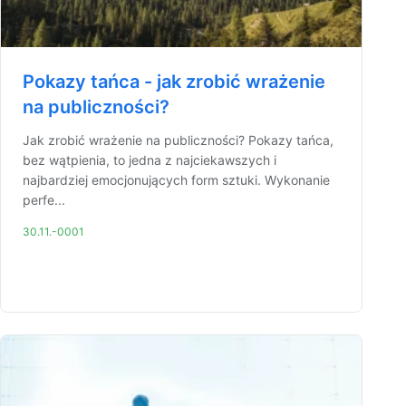
Pokazy tańca - jak zrobić wrażenie
na publiczności?
Jak zrobić wrażenie na publiczności? Pokazy tańca,
bez wątpienia, to jedna z najciekawszych i
najbardziej emocjonujących form sztuki. Wykonanie
perfe...
30.11.-0001