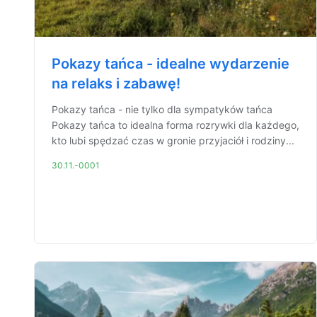
Pokazy tańca - idealne wydarzenie
na relaks i zabawę!
Pokazy tańca - nie tylko dla sympatyków tańca
Pokazy tańca to idealna forma rozrywki dla każdego,
kto lubi spędzać czas w gronie przyjaciół i rodziny...
30.11.-0001