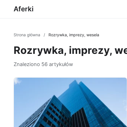
Aferki
Strona główna
/
Rozrywka, imprezy, wesela
Rozrywka, imprezy, w
Znaleziono 56 artykułów