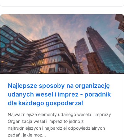
Najlepsze sposoby na organizację
udanych wesel i imprez - poradnik
dla każdego gospodarza!
Najważniejsze elementy udanego wesela i imprezy
Organizacja wesel i imprez to jedno z
najtrudniejszych i najbardziej odpowiedzialnych
zadań, jakie moż...