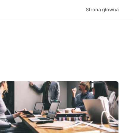
Strona główna