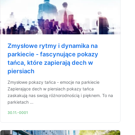
Zmysłowe rytmy i dynamika na
parkiecie - fascynujące pokazy
tańca, które zapierają dech w
piersiach
Zmysłowe pokazy tańca - emocje na parkiecie
Zapierające dech w piersiach pokazy tańca
zaskakują nas swoją różnorodnością i pięknem. To na
parkietach ...
30.11.-0001