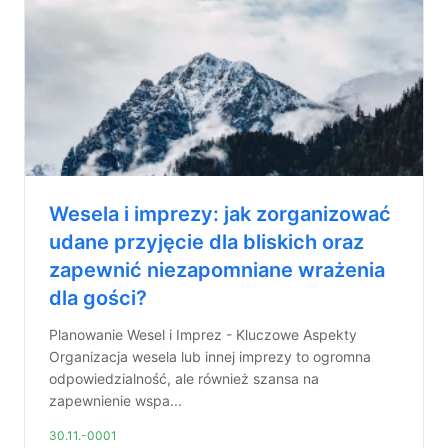
Wesela i imprezy: jak zorganizować
udane przyjęcie dla bliskich oraz
zapewnić niezapomniane wrażenia
dla gości?
Planowanie Wesel i Imprez - Kluczowe Aspekty
Organizacja wesela lub innej imprezy to ogromna
odpowiedzialność, ale również szansa na
zapewnienie wspa...
30.11.-0001