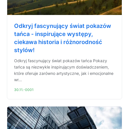
Odkryj fascynujący świat pokazów
tańca - inspirujące występy,
ciekawa historia i różnorodność
stylów!
Odkryj fascynujący świat pokazów tańca Pokazy
tańca są niezwykle inspirującym doświadczeniem,
które oferuje zarówno artystyczne, jak i emocjonalne
wr...
30.11.-0001