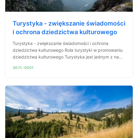
Turystyka - zwiększanie świadomości
i ochrona dziedzictwa kulturowego
Turystyka - zwiększanie świadomości i ochrona
dziedzictwa kulturowego Rola turystyki w promowaniu
dziedzictwa kulturowego Turystyka jest jednym z na...
30.11.-0001