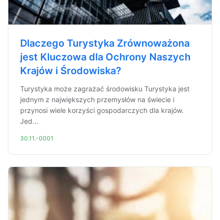
Dlaczego Turystyka Zrównoważona
jest Kluczowa dla Ochrony Naszych
Krajów i Środowiska?
Turystyka może zagrażać środowisku Turystyka jest
jednym z największych przemysłów na świecie i
przynosi wiele korzyści gospodarczych dla krajów.
Jed...
30.11.-0001