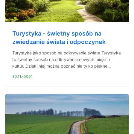
Turystyka - świetny sposób na
zwiedzanie świata i odpoczynek
Turystyka jako sposób na odkrywanie świata Turystyka
to świetny sposób na odkrywanie nowych miejsc i
kultur. Dzięki niej można poznać nie tylko piękne...
30.11.-0001