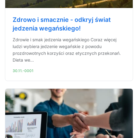
Zdrowo i smacznie - odkryj świat
jedzenia wegańskiego!
Zdrowie i smak jedzenia wegańskiego Coraz więcej
ludzi wybiera jedzenie wegańskie z powodu
prozdrowotnych korzyści oraz etycznych przekonań.
Dieta we...
30.11.-0001