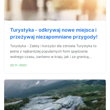
Turystyka - odkrywaj nowe miejsca i
przeżywaj niezapomniane przygody!
Turystyka - Zalety i korzyści dla zdrowia Turystyka to
jedna z najbardziej popularnych form spędzania
wolnego czasu, zarówno w kraju, jak i za granicą...
30.11.-0001