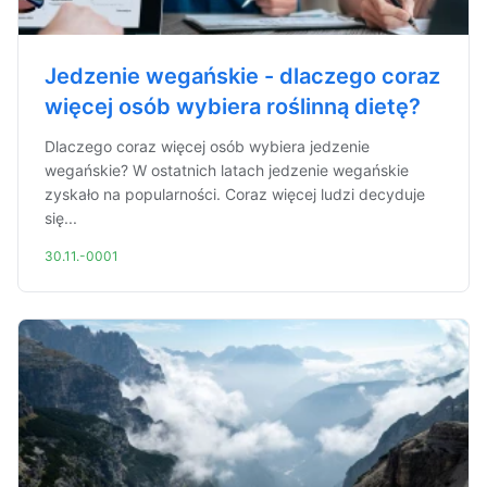
Jedzenie wegańskie - dlaczego coraz
więcej osób wybiera roślinną dietę?
Dlaczego coraz więcej osób wybiera jedzenie
wegańskie? W ostatnich latach jedzenie wegańskie
zyskało na popularności. Coraz więcej ludzi decyduje
się...
30.11.-0001