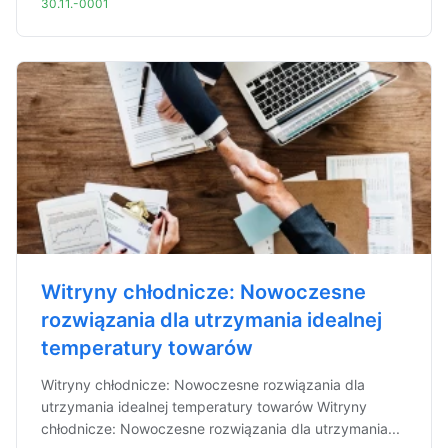
30.11.-0001
Witryny chłodnicze: Nowoczesne
rozwiązania dla utrzymania idealnej
temperatury towarów
Witryny chłodnicze: Nowoczesne rozwiązania dla
utrzymania idealnej temperatury towarów Witryny
chłodnicze: Nowoczesne rozwiązania dla utrzymania...