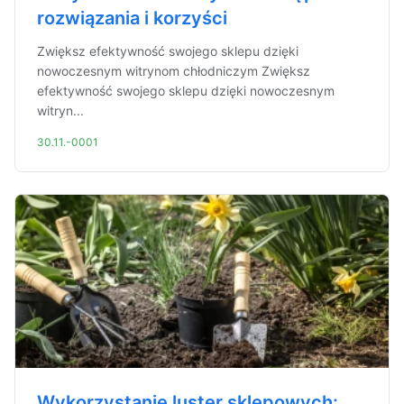
rozwiązania i korzyści
Zwiększ efektywność swojego sklepu dzięki
nowoczesnym witrynom chłodniczym Zwiększ
efektywność swojego sklepu dzięki nowoczesnym
witryn...
30.11.-0001
Wykorzystanie luster sklepowych: