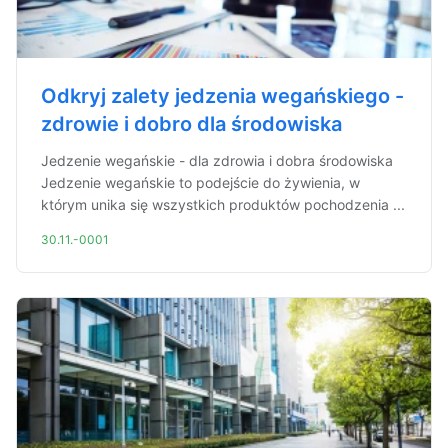
Odkryj zalety jedzenia wegańskiego -
zdrowie i dobro dla środowiska
Jedzenie wegańskie - dla zdrowia i dobra środowiska
Jedzenie wegańskie to podejście do żywienia, w
którym unika się wszystkich produktów pochodzenia ...
30.11.-0001