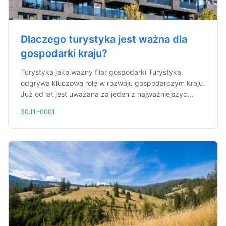
Dlaczego turystyka jest ważna dla
gospodarki kraju?
Turystyka jako ważny filar gospodarki Turystyka
odgrywa kluczową rolę w rozwoju gospodarczym kraju.
Już od lat jest uważana za jeden z najważniejszyc...
30.11.-0001