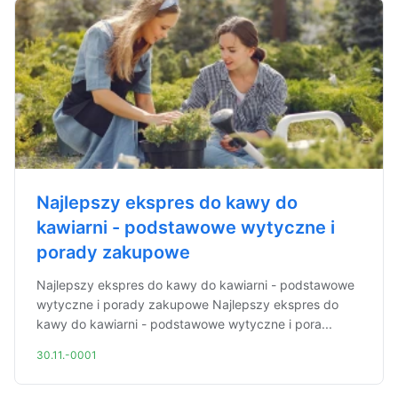
Najlepszy ekspres do kawy do
kawiarni - podstawowe wytyczne i
porady zakupowe
Najlepszy ekspres do kawy do kawiarni - podstawowe
wytyczne i porady zakupowe Najlepszy ekspres do
kawy do kawiarni - podstawowe wytyczne i pora...
30.11.-0001