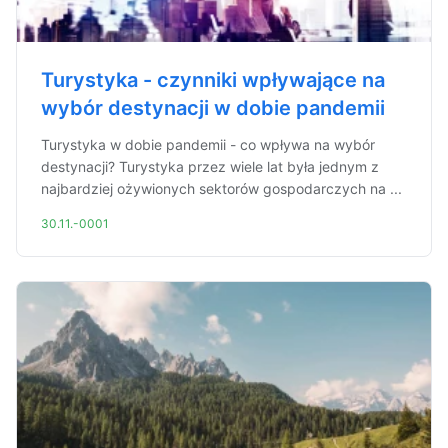
Turystyka - czynniki wpływające na
wybór destynacji w dobie pandemii
Turystyka w dobie pandemii - co wpływa na wybór
destynacji? Turystyka przez wiele lat była jednym z
najbardziej ożywionych sektorów gospodarczych na ...
30.11.-0001