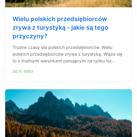
Wielu polskich przedsiębiorców
zrywa z turystyką - jakie są tego
przyczyny?
Trudne czasy dla polskich przedsiębiorców. Wielu
polskich przedsiębiorców zrywa z turystyką. Wiąże się
to z trudnymi warunkami panującymi na rynku tur...
30.11.-0001