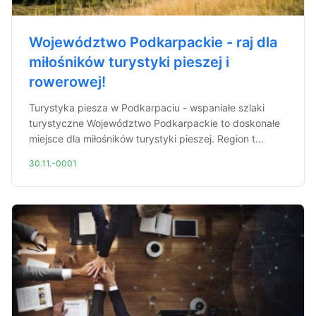
Województwo Podkarpackie - raj dla
miłośników turystyki pieszej i
rowerowej!
Turystyka piesza w Podkarpaciu - wspaniałe szlaki
turystyczne Województwo Podkarpackie to doskonałe
miejsce dla miłośników turystyki pieszej. Region t...
30.11.-0001