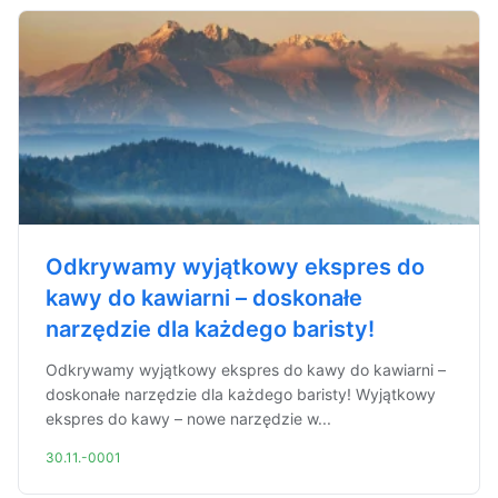
Odkrywamy wyjątkowy ekspres do
kawy do kawiarni – doskonałe
narzędzie dla każdego baristy!
Odkrywamy wyjątkowy ekspres do kawy do kawiarni –
doskonałe narzędzie dla każdego baristy! Wyjątkowy
ekspres do kawy – nowe narzędzie w...
30.11.-0001