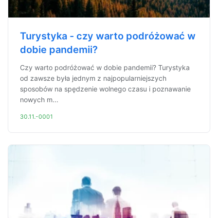
Turystyka - czy warto podróżować w
dobie pandemii?
Czy warto podróżować w dobie pandemii? Turystyka
od zawsze była jednym z najpopularniejszych
sposobów na spędzenie wolnego czasu i poznawanie
nowych m...
30.11.-0001