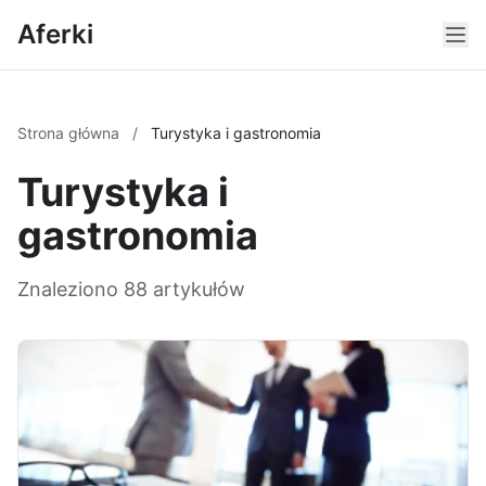
Aferki
Strona główna
/
Turystyka i gastronomia
Turystyka i
gastronomia
Znaleziono 88 artykułów