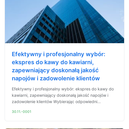
Efektywny i profesjonalny wybór:
ekspres do kawy do kawiarni,
zapewniający doskonałą jakość
napojów i zadowolenie klientów
Efektywny i profesjonalny wybór: ekspres do kawy do
kawiarni, zapewniający doskonałą jakość napojów i
zadowolenie klientów Wybierając odpowiedni...
30.11.-0001