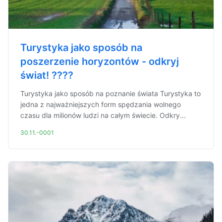
Turystyka jako sposób na
poszerzenie horyzontów - odkryj
świat! ????
Turystyka jako sposób na poznanie świata Turystyka to
jedna z najważniejszych form spędzania wolnego
czasu dla milionów ludzi na całym świecie. Odkry...
30.11.-0001