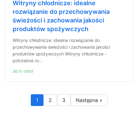
Witryny chłodnicze: idealne
rozwiązanie do przechowywania
świeżości i zachowania jakości
produktów spożywczych
Witryny chłodnicze: idealne rozwiązanie do
przechowywania świeżości i zachowania jakości
produktów spożywczych Witryny chłodnicze -
potrzebne ro...
30.11.-0001
1
2
3
Następna »