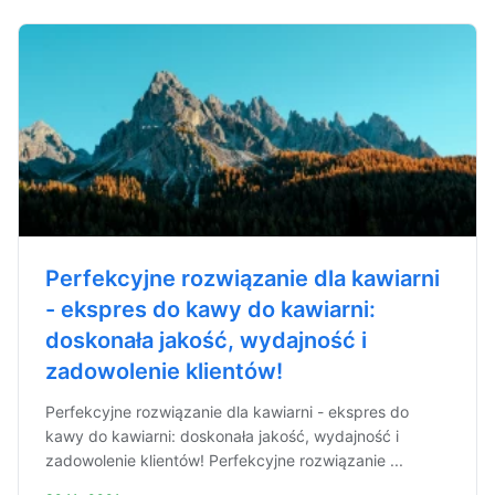
Perfekcyjne rozwiązanie dla kawiarni
- ekspres do kawy do kawiarni:
doskonała jakość, wydajność i
zadowolenie klientów!
Perfekcyjne rozwiązanie dla kawiarni - ekspres do
kawy do kawiarni: doskonała jakość, wydajność i
zadowolenie klientów! Perfekcyjne rozwiązanie ...