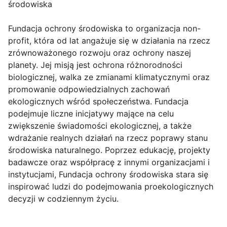
środowiska
Fundacja ochrony środowiska to organizacja non-
profit, która od lat angażuje się w działania na rzecz
zrównoważonego rozwoju oraz ochrony naszej
planety. Jej misją jest ochrona różnorodności
biologicznej, walka ze zmianami klimatycznymi oraz
promowanie odpowiedzialnych zachowań
ekologicznych wśród społeczeństwa. Fundacja
podejmuje liczne inicjatywy mające na celu
zwiększenie świadomości ekologicznej, a także
wdrażanie realnych działań na rzecz poprawy stanu
środowiska naturalnego. Poprzez edukację, projekty
badawcze oraz współpracę z innymi organizacjami i
instytucjami, Fundacja ochrony środowiska stara się
inspirować ludzi do podejmowania proekologicznych
decyzji w codziennym życiu.