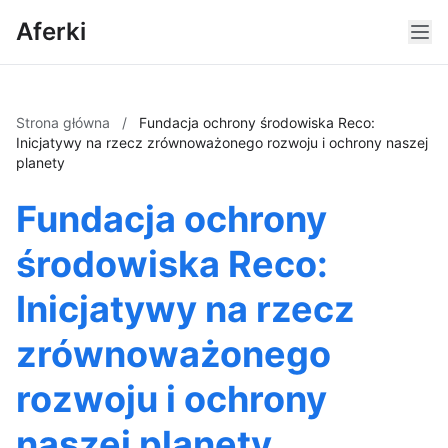
Aferki
Strona główna
/
Fundacja ochrony środowiska Reco:
Inicjatywy na rzecz zrównoważonego rozwoju i ochrony naszej
planety
Fundacja ochrony
środowiska Reco:
Inicjatywy na rzecz
zrównoważonego
rozwoju i ochrony
naszej planety