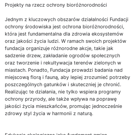
Projekty na rzecz ochrony bioróżnorodności
Jednym z kluczowych obszarów działalności Fundacji
ochrony środowiska jest ochrona bioróżnorodności,
która jest fundamentalna dla zdrowia ekosystemów
oraz jakości życia ludzi. W ramach swoich projektów
fundacja organizuje różnorodne akcje, takie jak
sadzenie drzew, zakładanie ogrodów społecznych
oraz tworzenie i rekultywacja terenów zielonych w
miastach. Ponadto, Fundacja prowadzi badania nad
miejscową florą i fauną, aby lepiej zrozumieć potrzeby
poszczególnych gatunków i skuteczniej je chronić.
Realizując te działania, nie tylko wspiera programy
ochrony przyrody, ale także wpływa na poprawę
jakości życia mieszkańców, promując jednocześnie
zdrowy styl życia w harmonii z naturą.