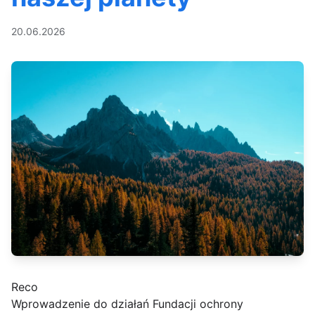
20.06.2026
Reco
Wprowadzenie do działań Fundacji ochrony