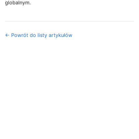
globalnym.
← Powrót do listy artykułów