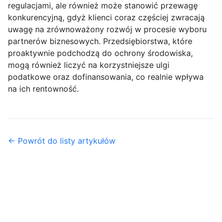
regulacjami, ale również może stanowić przewagę
konkurencyjną, gdyż klienci coraz częściej zwracają
uwagę na zrównoważony rozwój w procesie wyboru
partnerów biznesowych. Przedsiębiorstwa, które
proaktywnie podchodzą do ochrony środowiska,
mogą również liczyć na korzystniejsze ulgi
podatkowe oraz dofinansowania, co realnie wpływa
na ich rentowność.
← Powrót do listy artykułów