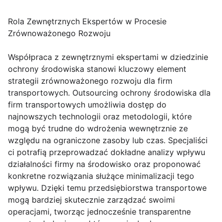
Rola Zewnętrznych Ekspertów w Procesie
Zrównoważonego Rozwoju
Współpraca z zewnętrznymi ekspertami w dziedzinie
ochrony środowiska stanowi kluczowy element
strategii zrównoważonego rozwoju dla firm
transportowych. Outsourcing ochrony środowiska dla
firm transportowych umożliwia dostęp do
najnowszych technologii oraz metodologii, które
mogą być trudne do wdrożenia wewnętrznie ze
względu na ograniczone zasoby lub czas. Specjaliści
ci potrafią przeprowadzać dokładne analizy wpływu
działalności firmy na środowisko oraz proponować
konkretne rozwiązania służące minimalizacji tego
wpływu. Dzięki temu przedsiębiorstwa transportowe
mogą bardziej skutecznie zarządzać swoimi
operacjami, tworząc jednocześnie transparentne