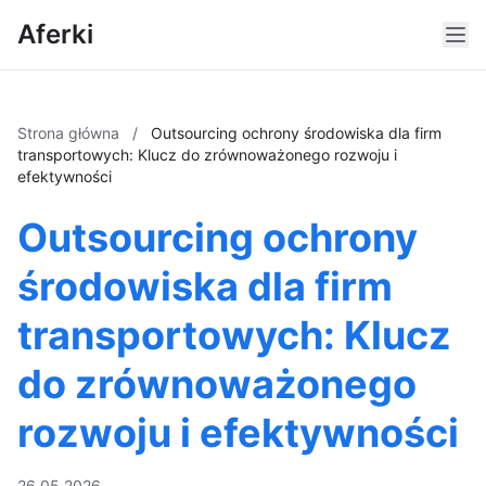
Aferki
Strona główna
/
Outsourcing ochrony środowiska dla firm
transportowych: Klucz do zrównoważonego rozwoju i
efektywności
Outsourcing ochrony
środowiska dla firm
transportowych: Klucz
do zrównoważonego
rozwoju i efektywności
26.05.2026