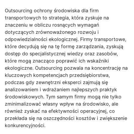
Outsourcing ochrony środowiska dla firm
transportowych to strategia, która zyskuje na
znaczeniu w obliczu rosnących wymagań
dotyczących zrównoważonego rozwoju i
odpowiedzialności ekologicznej. Firmy transportowe,
które decydują się na tę formę zarządzania, zyskują
dostęp do specjalistycznej wiedzy oraz zasobów,
które mogą znacząco poprawić ich wskaźniki
ekologiczne. Outsourcing pozwala na koncentrację na
kluczowych kompetencjach przedsiębiorstwa,
podczas gdy zewnętrzni eksperci zajmują się
analizowaniem i wdrażaniem najlepszych praktyk
środowiskowych. Tym samym firmy mogą nie tylko
zminimalizować własny wpływ na środowisko, ale
również zyskać na efektywności operacyjnej, co
przekłada się na oszczędności kosztów i zwiększenie
konkurencyjności.