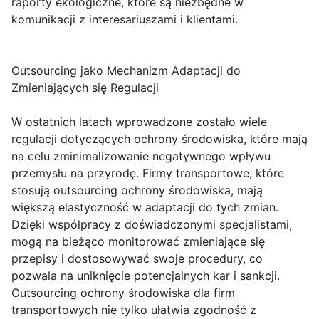
raporty ekologiczne, które są niezbędne w
komunikacji z interesariuszami i klientami.
Outsourcing jako Mechanizm Adaptacji do
Zmieniających się Regulacji
W ostatnich latach wprowadzone zostało wiele
regulacji dotyczących ochrony środowiska, które mają
na celu zminimalizowanie negatywnego wpływu
przemysłu na przyrodę. Firmy transportowe, które
stosują outsourcing ochrony środowiska, mają
większą elastyczność w adaptacji do tych zmian.
Dzięki współpracy z doświadczonymi specjalistami,
mogą na bieżąco monitorować zmieniające się
przepisy i dostosowywać swoje procedury, co
pozwala na uniknięcie potencjalnych kar i sankcji.
Outsourcing ochrony środowiska dla firm
transportowych nie tylko ułatwia zgodność z