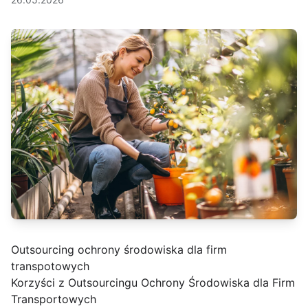
Outsourcing ochrony środowiska dla firm
transpotowych
Korzyści z Outsourcingu Ochrony Środowiska dla Firm
Transportowych