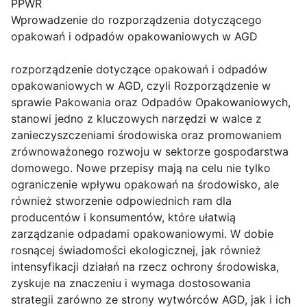
PPWR
Wprowadzenie do rozporządzenia dotyczącego
opakowań i odpadów opakowaniowych w AGD
rozporządzenie dotyczące opakowań i odpadów
opakowaniowych w AGD, czyli Rozporządzenie w
sprawie Pakowania oraz Odpadów Opakowaniowych,
stanowi jedno z kluczowych narzędzi w walce z
zanieczyszczeniami środowiska oraz promowaniem
zrównoważonego rozwoju w sektorze gospodarstwa
domowego. Nowe przepisy mają na celu nie tylko
ograniczenie wpływu opakowań na środowisko, ale
również stworzenie odpowiednich ram dla
producentów i konsumentów, które ułatwią
zarządzanie odpadami opakowaniowymi. W dobie
rosnącej świadomości ekologicznej, jak również
intensyfikacji działań na rzecz ochrony środowiska,
zyskuje na znaczeniu i wymaga dostosowania
strategii zarówno ze strony wytwórców AGD, jak i ich