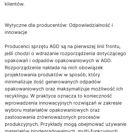
klientów.
Wytyczne dla producentów: Odpowiedzialność i
innowacje
Producenci sprzętu AGD są na pierwszej linii frontu,
jeśli chodzi o wdrażanie rozporządzenia dotyczącego
opakowań i odpadów opakowaniowych w AGD.
Rozporządzenie nakłada na nich obowiązek
projektowania produktów w sposób, który
minimalizuje ilość generowanych odpadów
opakowaniowych oraz maksymalizuje możliwość ich
recyklingu. W praktyce oznacza to konieczność
wprowadzenia innowacyjnych rozwiązań w zakresie
wyboru materiałów opakowaniowych oraz
zastosowania zrównoważonych procesów
produkcyjnych. Przykłady mogą obejmować używanie
materiałów biodegradowalnych, multi-funkcyjnych