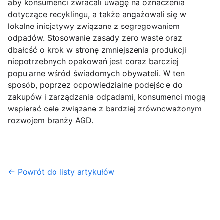
aby konsumenci zwracali uwagę na oznaczenia
dotyczące recyklingu, a także angażowali się w
lokalne inicjatywy związane z segregowaniem
odpadów. Stosowanie zasady zero waste oraz
dbałość o krok w stronę zmniejszenia produkcji
niepotrzebnych opakowań jest coraz bardziej
popularne wśród świadomych obywateli. W ten
sposób, poprzez odpowiedzialne podejście do
zakupów i zarządzania odpadami, konsumenci mogą
wspierać cele związane z bardziej zrównoważonym
rozwojem branży AGD.
← Powrót do listy artykułów