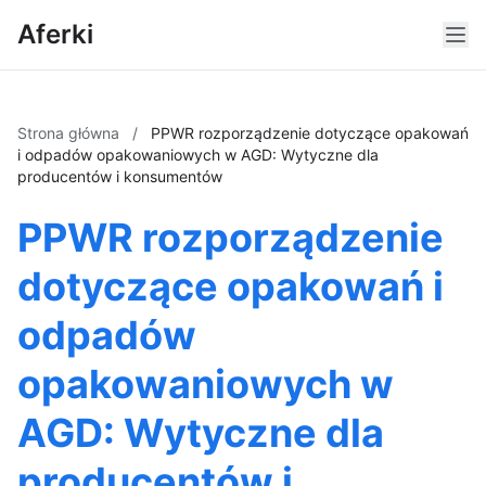
Aferki
Strona główna
/
PPWR rozporządzenie dotyczące opakowań
i odpadów opakowaniowych w AGD: Wytyczne dla
producentów i konsumentów
PPWR rozporządzenie
dotyczące opakowań i
odpadów
opakowaniowych w
AGD: Wytyczne dla
producentów i