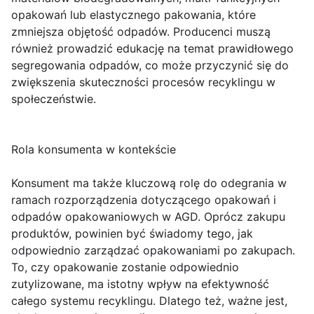
opakowań lub elastycznego pakowania, które
zmniejsza objętość odpadów. Producenci muszą
również prowadzić edukację na temat prawidłowego
segregowania odpadów, co może przyczynić się do
zwiększenia skuteczności procesów recyklingu w
społeczeństwie.
Rola konsumenta w kontekście
Konsument ma także kluczową rolę do odegrania w
ramach rozporządzenia dotyczącego opakowań i
odpadów opakowaniowych w AGD. Oprócz zakupu
produktów, powinien być świadomy tego, jak
odpowiednio zarządzać opakowaniami po zakupach.
To, czy opakowanie zostanie odpowiednio
zutylizowane, ma istotny wpływ na efektywność
całego systemu recyklingu. Dlatego też, ważne jest,