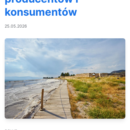
konsumentów
25.05.2026