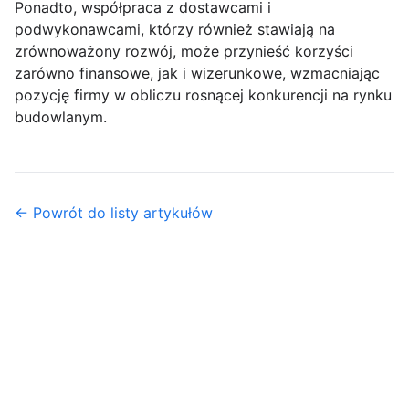
Ponadto, współpraca z dostawcami i
podwykonawcami, którzy również stawiają na
zrównoważony rozwój, może przynieść korzyści
zarówno finansowe, jak i wizerunkowe, wzmacniając
pozycję firmy w obliczu rosnącej konkurencji na rynku
budowlanym.
← Powrót do listy artykułów