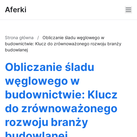
Aferki
Strona główna
/
Obliczanie śladu węglowego w
budownictwie: Klucz do zrównoważonego rozwoju branży
budowlanej
Obliczanie śladu
węglowego w
budownictwie: Klucz
do zrównoważonego
rozwoju branży
budowlanej