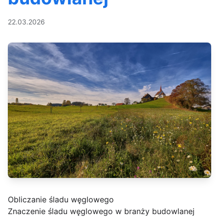
22.03.2026
Obliczanie śladu węglowego
Znaczenie śladu węglowego w branży budowlanej