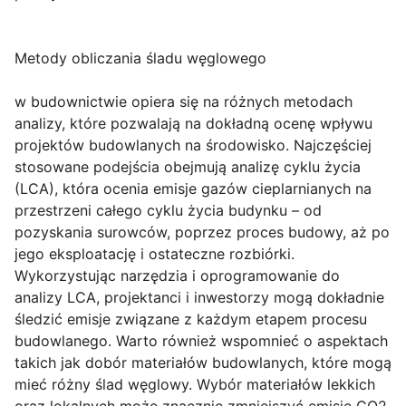
Metody obliczania śladu węglowego
w budownictwie opiera się na różnych metodach
analizy, które pozwalają na dokładną ocenę wpływu
projektów budowlanych na środowisko. Najczęściej
stosowane podejścia obejmują analizę cyklu życia
(LCA), która ocenia emisje gazów cieplarnianych na
przestrzeni całego cyklu życia budynku – od
pozyskania surowców, poprzez proces budowy, aż po
jego eksploatację i ostateczne rozbiórki.
Wykorzystując narzędzia i oprogramowanie do
analizy LCA, projektanci i inwestorzy mogą dokładnie
śledzić emisje związane z każdym etapem procesu
budowlanego. Warto również wspomnieć o aspektach
takich jak dobór materiałów budowlanych, które mogą
mieć różny ślad węglowy. Wybór materiałów lekkich