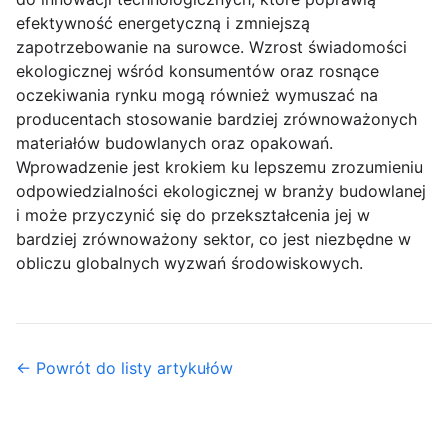
efektywność energetyczną i zmniejszą
zapotrzebowanie na surowce. Wzrost świadomości
ekologicznej wśród konsumentów oraz rosnące
oczekiwania rynku mogą również wymuszać na
producentach stosowanie bardziej zrównoważonych
materiałów budowlanych oraz opakowań.
Wprowadzenie jest krokiem ku lepszemu zrozumieniu
odpowiedzialności ekologicznej w branży budowlanej
i może przyczynić się do przekształcenia jej w
bardziej zrównoważony sektor, co jest niezbędne w
obliczu globalnych wyzwań środowiskowych.
← Powrót do listy artykułów