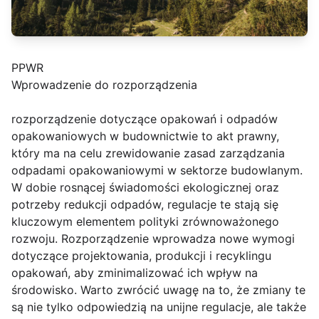
PPWR
Wprowadzenie do rozporządzenia
rozporządzenie dotyczące opakowań i odpadów
opakowaniowych w budownictwie to akt prawny,
który ma na celu zrewidowanie zasad zarządzania
odpadami opakowaniowymi w sektorze budowlanym.
W dobie rosnącej świadomości ekologicznej oraz
potrzeby redukcji odpadów, regulacje te stają się
kluczowym elementem polityki zrównoważonego
rozwoju. Rozporządzenie wprowadza nowe wymogi
dotyczące projektowania, produkcji i recyklingu
opakowań, aby zminimalizować ich wpływ na
środowisko. Warto zwrócić uwagę na to, że zmiany te
są nie tylko odpowiedzią na unijne regulacje, ale także