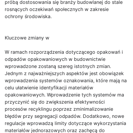
próbą dostosowania się branży budowlanej do stale
rosnących oczekiwań społecznych w zakresie
ochrony środowiska.
Kluczowe zmiany w
W ramach rozporządzenia dotyczącego opakowań i
odpadów opakowaniowych w budownictwie
wprowadzone zostaną szereg istotnych zmian.
Jednym z najważniejszych aspektów jest obowiązek
wprowadzenia systemów oznakowania, które mają na
celu ułatwienie identyfikacji materiałów
opakowaniowych. Wprowadzenie tych systemów ma
przyczynić się do zwiększenia efektywności
procesów recyklingu poprzez zminimalizowanie
błędów przy segregacji odpadów. Dodatkowo, nowe
regulacje wprowadzą limity dotyczące wykorzystania
materiałów jednorazowych oraz zachęcą do