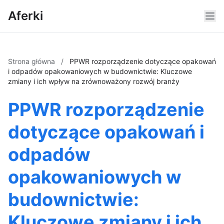
Aferki
Strona główna
/
PPWR rozporządzenie dotyczące opakowań
i odpadów opakowaniowych w budownictwie: Kluczowe
zmiany i ich wpływ na zrównoważony rozwój branży
PPWR rozporządzenie
dotyczące opakowań i
odpadów
opakowaniowych w
budownictwie:
Kluczowe zmiany i ich