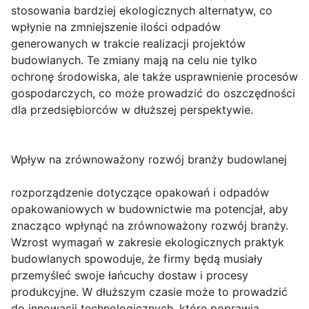
stosowania bardziej ekologicznych alternatyw, co
wpłynie na zmniejszenie ilości odpadów
generowanych w trakcie realizacji projektów
budowlanych. Te zmiany mają na celu nie tylko
ochronę środowiska, ale także usprawnienie procesów
gospodarczych, co może prowadzić do oszczędności
dla przedsiębiorców w dłuższej perspektywie.
Wpływ na zrównoważony rozwój branży budowlanej
rozporządzenie dotyczące opakowań i odpadów
opakowaniowych w budownictwie ma potencjał, aby
znacząco wpłynąć na zrównoważony rozwój branży.
Wzrost wymagań w zakresie ekologicznych praktyk
budowlanych spowoduje, że firmy będą musiały
przemyśleć swoje łańcuchy dostaw i procesy
produkcyjne. W dłuższym czasie może to prowadzić
do innowacji technologicznych, które poprawią