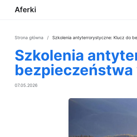
Aferki
Strona główna
/
Szkolenia antyterrorystyczne: Klucz do
Szkolenia antyte
bezpieczeństwa
07.05.2026