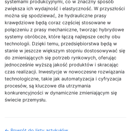
systemami produkcyjnymi, co w znaczny sposób
zwiększa ich wydajność i elastyczność. W przyszłości
można się spodziewać, że hydrauliczne prasy
krawędziowe będą coraz częściej stosowane w
połączeniu z prasy mechaniczne, tworząc hybrydowe
systemy obróbcze, które łączą najlepsze cechy obu
technologii. Dzięki temu, przedsiębiorstwa będą w
stanie w jeszcze większym stopniu dostosowywać się
do zmieniających się potrzeb rynkowych, oferując
jednocześnie wyższą jakość produktów i skracając
czas realizacji. Inwestycje w nowoczesne rozwiązania
technologiczne, takie jak automatyzacja i cyfryzacja
procesów, są kluczowe dla utrzymania
konkurencyjności w dynamicznie zmieniającym się
świecie przemysłu.
← Powrót do listy artykułów