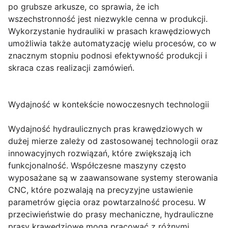
po grubsze arkusze, co sprawia, że ich
wszechstronność jest niezwykle cenna w produkcji.
Wykorzystanie hydrauliki w prasach krawędziowych
umożliwia także automatyzację wielu procesów, co w
znacznym stopniu podnosi efektywność produkcji i
skraca czas realizacji zamówień.
Wydajność w kontekście nowoczesnych technologii
Wydajność hydraulicznych pras krawędziowych w
dużej mierze zależy od zastosowanej technologii oraz
innowacyjnych rozwiązań, które zwiększają ich
funkcjonalność. Współczesne maszyny często
wyposażane są w zaawansowane systemy sterowania
CNC, które pozwalają na precyzyjne ustawienie
parametrów gięcia oraz powtarzalność procesu. W
przeciwieństwie do prasy mechaniczne, hydrauliczne
prasy krawędziowe mogą pracować z różnymi