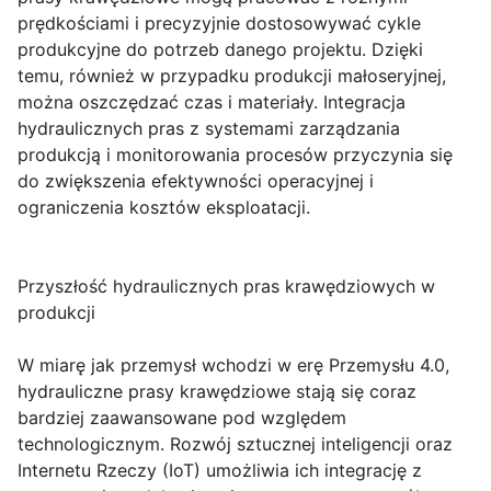
prędkościami i precyzyjnie dostosowywać cykle
produkcyjne do potrzeb danego projektu. Dzięki
temu, również w przypadku produkcji małoseryjnej,
można oszczędzać czas i materiały. Integracja
hydraulicznych pras z systemami zarządzania
produkcją i monitorowania procesów przyczynia się
do zwiększenia efektywności operacyjnej i
ograniczenia kosztów eksploatacji.
Przyszłość hydraulicznych pras krawędziowych w
produkcji
W miarę jak przemysł wchodzi w erę Przemysłu 4.0,
hydrauliczne prasy krawędziowe stają się coraz
bardziej zaawansowane pod względem
technologicznym. Rozwój sztucznej inteligencji oraz
Internetu Rzeczy (IoT) umożliwia ich integrację z