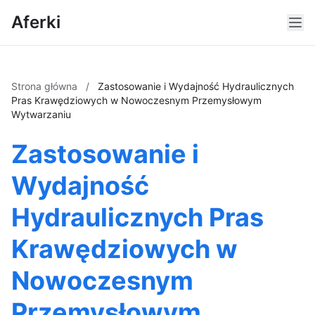
Aferki
Strona główna
/
Zastosowanie i Wydajność Hydraulicznych
Pras Krawędziowych w Nowoczesnym Przemysłowym
Wytwarzaniu
Zastosowanie i
Wydajność
Hydraulicznych Pras
Krawędziowych w
Nowoczesnym
Przemysłowym