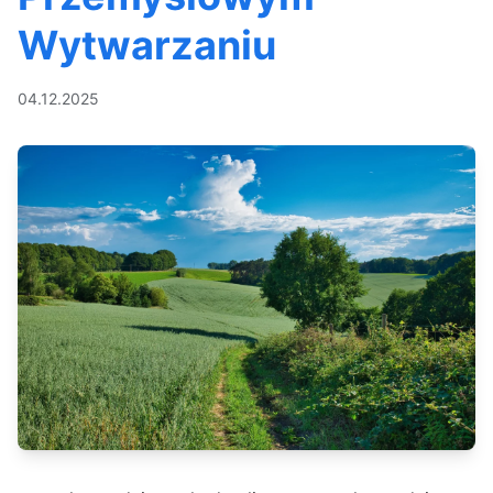
Wytwarzaniu
04.12.2025