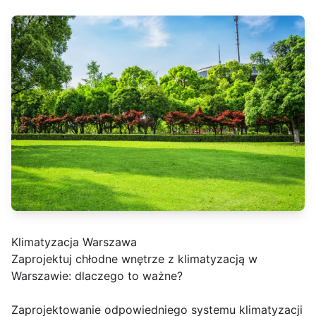
Klimatyzacja Warszawa
Zaprojektuj chłodne wnętrze z klimatyzacją w
Warszawie: dlaczego to ważne?
Zaprojektowanie odpowiedniego systemu klimatyzacji