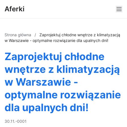
Aferki
Strona główna
/
Zaprojektuj chłodne wnętrze z klimatyzacją
w Warszawie - optymalne rozwiązanie dla upalnych dni!
Zaprojektuj chłodne
wnętrze z klimatyzacją
w Warszawie -
optymalne rozwiązanie
dla upalnych dni!
30.11.-0001