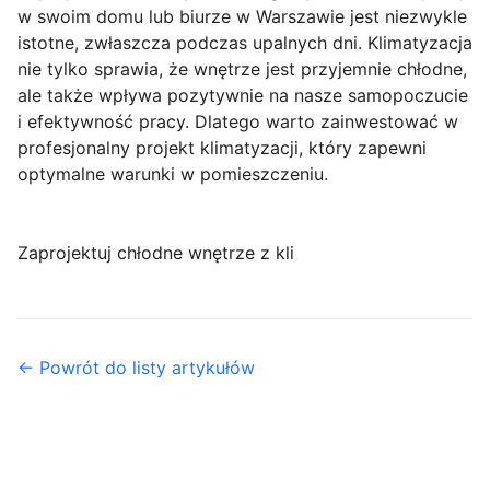
w swoim domu lub biurze w Warszawie jest niezwykle
istotne, zwłaszcza podczas upalnych dni. Klimatyzacja
nie tylko sprawia, że wnętrze jest przyjemnie chłodne,
ale także wpływa pozytywnie na nasze samopoczucie
i efektywność pracy. Dlatego warto zainwestować w
profesjonalny projekt klimatyzacji, który zapewni
optymalne warunki w pomieszczeniu.
Zaprojektuj chłodne wnętrze z kli
← Powrót do listy artykułów