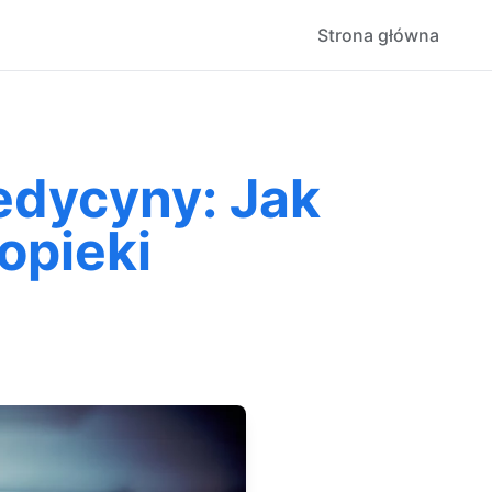
Strona główna
edycyny: Jak
opieki