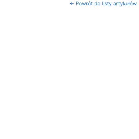
← Powrót do listy artykułów