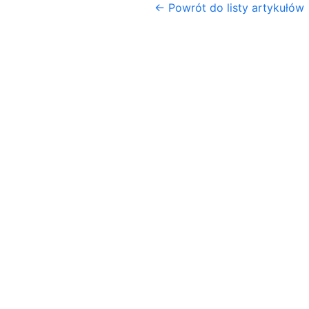
← Powrót do listy artykułów