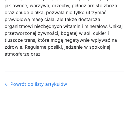
jak owoce, warzywa, orzechy, pełnoziarniste zboża
oraz chude białka, pozwala nie tylko utrzymać
prawidłową masę ciała, ale także dostarcza
organizmowi niezbędnych witamin i minerałów. Unikaj
przetworzonej żywności, bogatej w sól, cukier i
tłuszcze trans, które mogą negatywnie wpływać na
zdrowie. Regularne posiłki, jedzenie w spokojnej
atmosferze oraz
← Powrót do listy artykułów