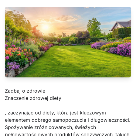
Zadbaj o zdrowie
Znaczenie zdrowej diety
, zaczynając od diety, która jest kluczowym
elementem dobrego samopoczucia i długowieczności.
Spożywanie zróżnicowanych, świeżych i
pełnowartościowych produktów spożywczych, takich