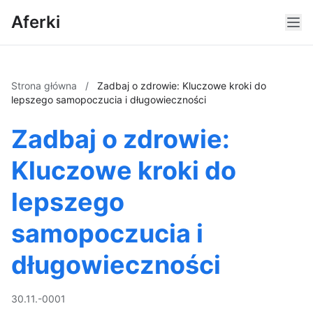
Aferki
Strona główna
/
Zadbaj o zdrowie: Kluczowe kroki do
lepszego samopoczucia i długowieczności
Zadbaj o zdrowie:
Kluczowe kroki do
lepszego
samopoczucia i
długowieczności
30.11.-0001