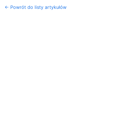
← Powrót do listy artykułów