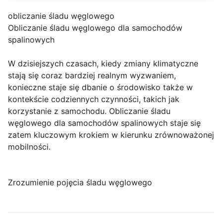
obliczanie śladu węglowego
Obliczanie śladu węglowego dla samochodów
spalinowych
W dzisiejszych czasach, kiedy zmiany klimatyczne
stają się coraz bardziej realnym wyzwaniem,
konieczne staje się dbanie o środowisko także w
kontekście codziennych czynności, takich jak
korzystanie z samochodu. Obliczanie śladu
węglowego dla samochodów spalinowych staje się
zatem kluczowym krokiem w kierunku zrównoważonej
mobilności.
Zrozumienie pojęcia śladu węglowego