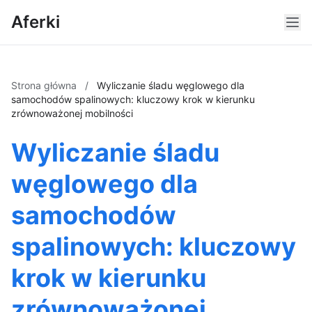
Aferki
Strona główna
/
Wyliczanie śladu węglowego dla
samochodów spalinowych: kluczowy krok w kierunku
zrównoważonej mobilności
Wyliczanie śladu
węglowego dla
samochodów
spalinowych: kluczowy
krok w kierunku
zrównoważonej