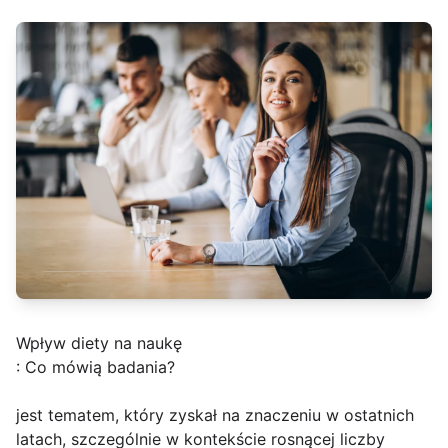
Wpływ diety na naukę
: Co mówią badania?
jest tematem, który zyskał na znaczeniu w ostatnich
latach, szczególnie w kontekście rosnącej liczby