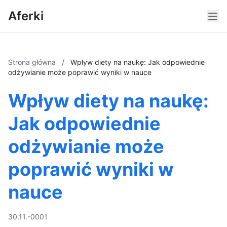
Aferki
Strona główna
/
Wpływ diety na naukę: Jak odpowiednie
odżywianie może poprawić wyniki w nauce
Wpływ diety na naukę:
Jak odpowiednie
odżywianie może
poprawić wyniki w
nauce
30.11.-0001