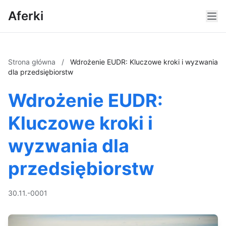
Aferki
Strona główna
/
Wdrożenie EUDR: Kluczowe kroki i wyzwania
dla przedsiębiorstw
Wdrożenie EUDR:
Kluczowe kroki i
wyzwania dla
przedsiębiorstw
30.11.-0001