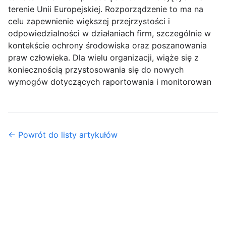
terenie Unii Europejskiej. Rozporządzenie to ma na
celu zapewnienie większej przejrzystości i
odpowiedzialności w działaniach firm, szczególnie w
kontekście ochrony środowiska oraz poszanowania
praw człowieka. Dla wielu organizacji, wiąże się z
koniecznością przystosowania się do nowych
wymogów dotyczących raportowania i monitorowan
← Powrót do listy artykułów