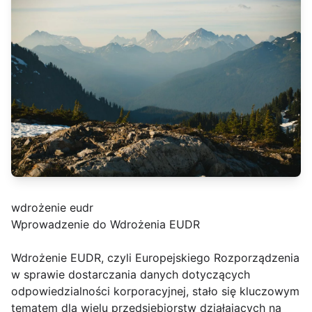
wdrożenie eudr
Wprowadzenie do Wdrożenia EUDR
Wdrożenie EUDR, czyli Europejskiego Rozporządzenia
w sprawie dostarczania danych dotyczących
odpowiedzialności korporacyjnej, stało się kluczowym
tematem dla wielu przedsiębiorstw działających na