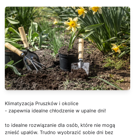
Klimatyzacja Pruszków i okolice
- zapewnia idealne chłodzenie w upalne dni!
to idealne rozwiązanie dla osób, które nie mogą
znieść upałów. Trudno wyobrazić sobie dni bez