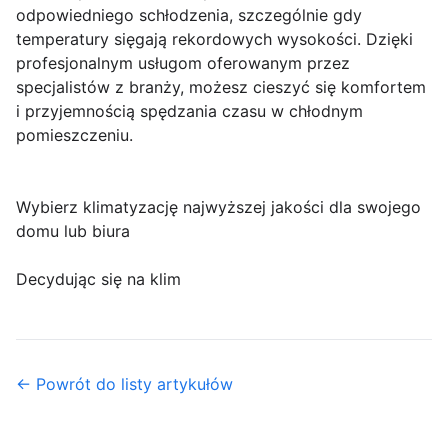
odpowiedniego schłodzenia, szczególnie gdy
temperatury sięgają rekordowych wysokości. Dzięki
profesjonalnym usługom oferowanym przez
specjalistów z branży, możesz cieszyć się komfortem
i przyjemnością spędzania czasu w chłodnym
pomieszczeniu.
Wybierz klimatyzację najwyższej jakości dla swojego
domu lub biura
Decydując się na klim
← Powrót do listy artykułów