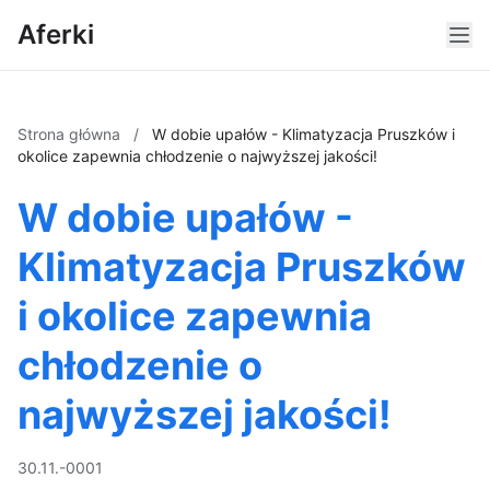
Aferki
Strona główna
/
W dobie upałów - Klimatyzacja Pruszków i
okolice zapewnia chłodzenie o najwyższej jakości!
W dobie upałów -
Klimatyzacja Pruszków
i okolice zapewnia
chłodzenie o
najwyższej jakości!
30.11.-0001