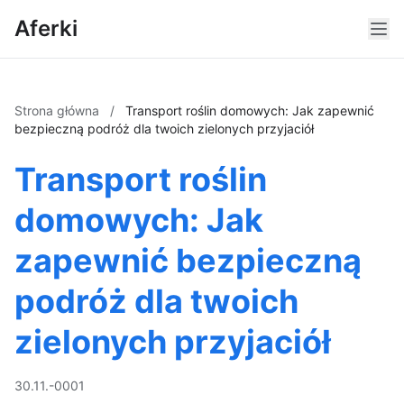
Aferki
Strona główna
/
Transport roślin domowych: Jak zapewnić
bezpieczną podróż dla twoich zielonych przyjaciół
Transport roślin
domowych: Jak
zapewnić bezpieczną
podróż dla twoich
zielonych przyjaciół
30.11.-0001