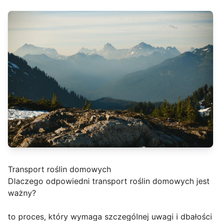
Transport roślin domowych
Dlaczego odpowiedni transport roślin domowych jest
ważny?
to proces, który wymaga szczególnej uwagi i dbałości