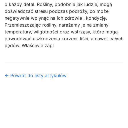
o każdy detal. Rośliny, podobnie jak ludzie, mogą
doświadczać stresu podczas podróży, co może
negatywnie wpłynąć na ich zdrowie i kondycję.
Przemieszczając rośliny, narażamy je na zmiany
temperatury, wilgotności oraz wstrząsy, które mogą
powodować uszkodzenia korzeni, liści, a nawet całych
pędów. Właściwie zapl
← Powrót do listy artykułów