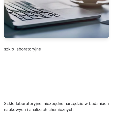
szkło laboratoryjne
Szkło laboratoryjne: niezbędne narzędzie w badaniach
naukowych i analizach chemicznych