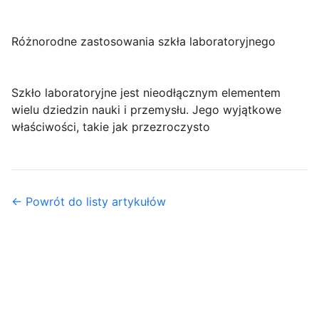
Różnorodne zastosowania szkła laboratoryjnego
Szkło laboratoryjne jest nieodłącznym elementem
wielu dziedzin nauki i przemysłu. Jego wyjątkowe
właściwości, takie jak przezroczysto
← Powrót do listy artykułów