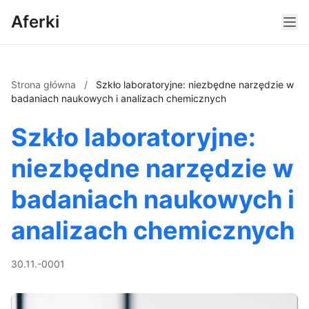
Aferki
Strona główna
/
Szkło laboratoryjne: niezbędne narzędzie w
badaniach naukowych i analizach chemicznych
Szkło laboratoryjne:
niezbędne narzędzie w
badaniach naukowych i
analizach chemicznych
30.11.-0001