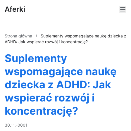
Aferki
Strona główna
/
Suplementy wspomagające naukę dziecka z
ADHD: Jak wspierać rozwój i koncentrację?
Suplementy
wspomagające naukę
dziecka z ADHD: Jak
wspierać rozwój i
koncentrację?
30.11.-0001