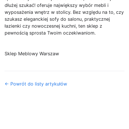
dłużej szukać! oferuje największy wybór mebli i
wyposażenia wnętrz w stolicy. Bez względu na to, czy
szukasz eleganckiej sofy do salonu, praktycznej
łazienki czy nowoczesnej kuchni, ten sklep z
pewnością sprosta Twoim oczekiwaniom.
Sklep Meblowy Warszaw
← Powrót do listy artykułów