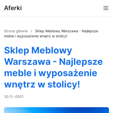
Aferki
Strona główna
/
Sklep Meblowy Warszawa - Najlepsze
meble i wyposażenie wnętrz w stolicy!
Sklep Meblowy
Warszawa - Najlepsze
meble i wyposażenie
wnętrz w stolicy!
30.11.-0001