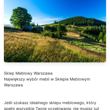
Sklep Meblowy Warszawa
Największy wybór mebli w Sklepie Meblowym
Warszawa
Jeśli szukasz idealnego sklepu meblowego, który
spełni wszystkie Twoje oczekiwania, nie musisz już