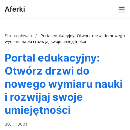
Aferki
Strona główna
/
Portal edukacyjny: Otwórz drzwi do nowego
wymiaru nauki i rozwijaj swoje umiejętności
Portal edukacyjny:
Otwórz drzwi do
nowego wymiaru nauki
i rozwijaj swoje
umiejętności
30.11.-0001