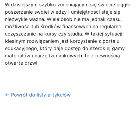
W dzisiejszym szybko zmieniającym się świecie ciągłe
poszerzanie swojej wiedzy i umiejętności staje się
niezwykle ważne. Wiele osób nie ma jednak czasu,
możliwości lub środków finansowych na regularne
uczęszczanie na kursy czy studia. W takiej sytuacji
idealnym rozwiązaniem jest korzystanie z portalu
edukacyjnego, który daje dostęp do szerokiej gamy
materiałów i narzędzi naukowych. to z pewnością
otwarte drzwi
← Powrót do listy artykułów