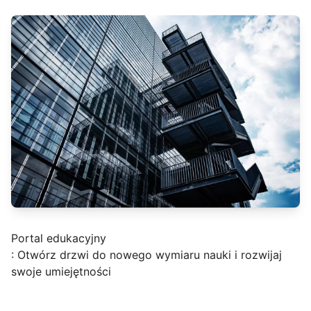
Portal edukacyjny
: Otwórz drzwi do nowego wymiaru nauki i rozwijaj
swoje umiejętności