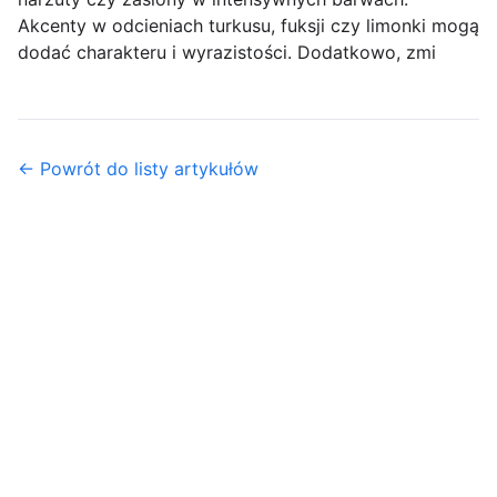
Akcenty w odcieniach turkusu, fuksji czy limonki mogą
dodać charakteru i wyrazistości. Dodatkowo, zmi
← Powrót do listy artykułów