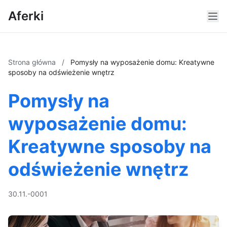
Aferki
Strona główna
/
Pomysły na wyposażenie domu: Kreatywne
sposoby na odświeżenie wnętrz
Pomysły na
wyposażenie domu:
Kreatywne sposoby na
odświeżenie wnętrz
30.11.-0001