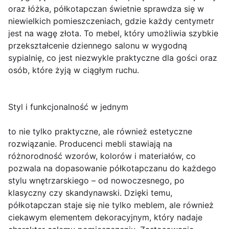
oraz łóżka, półkotapczan świetnie sprawdza się w
niewielkich pomieszczeniach, gdzie każdy centymetr
jest na wagę złota. To mebel, który umożliwia szybkie
przekształcenie dziennego salonu w wygodną
sypialnię, co jest niezwykle praktyczne dla gości oraz
osób, które żyją w ciągłym ruchu.
Styl i funkcjonalność w jednym
to nie tylko praktyczne, ale również estetyczne
rozwiązanie. Producenci mebli stawiają na
różnorodność wzorów, kolorów i materiałów, co
pozwala na dopasowanie półkotapczanu do każdego
stylu wnętrzarskiego – od nowoczesnego, po
klasyczny czy skandynawski. Dzięki temu,
półkotapczan staje się nie tylko meblem, ale również
ciekawym elementem dekoracyjnym, który nadaje