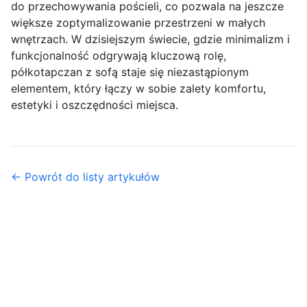
do przechowywania pościeli, co pozwala na jeszcze
większe zoptymalizowanie przestrzeni w małych
wnętrzach. W dzisiejszym świecie, gdzie minimalizm i
funkcjonalność odgrywają kluczową rolę,
półkotapczan z sofą staje się niezastąpionym
elementem, który łączy w sobie zalety komfortu,
estetyki i oszczędności miejsca.
← Powrót do listy artykułów