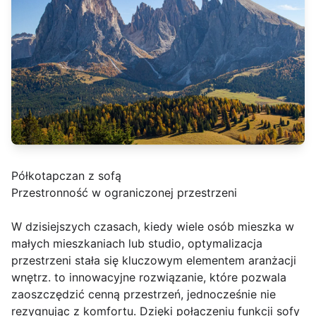
Półkotapczan z sofą
Przestronność w ograniczonej przestrzeni
W dzisiejszych czasach, kiedy wiele osób mieszka w
małych mieszkaniach lub studio, optymalizacja
przestrzeni stała się kluczowym elementem aranżacji
wnętrz. to innowacyjne rozwiązanie, które pozwala
zaoszczędzić cenną przestrzeń, jednocześnie nie
rezygnując z komfortu. Dzięki połączeniu funkcji sofy