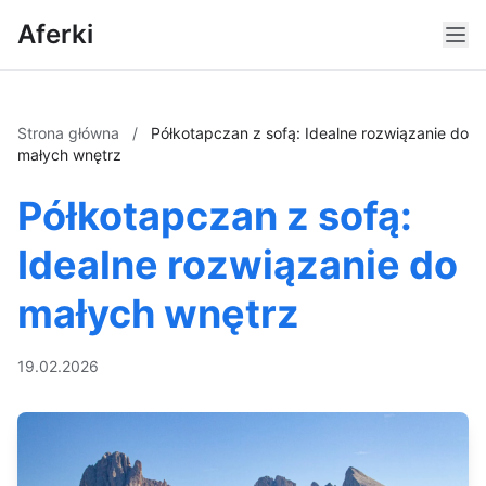
Aferki
Strona główna
/
Półkotapczan z sofą: Idealne rozwiązanie do
małych wnętrz
Półkotapczan z sofą:
Idealne rozwiązanie do
małych wnętrz
19.02.2026