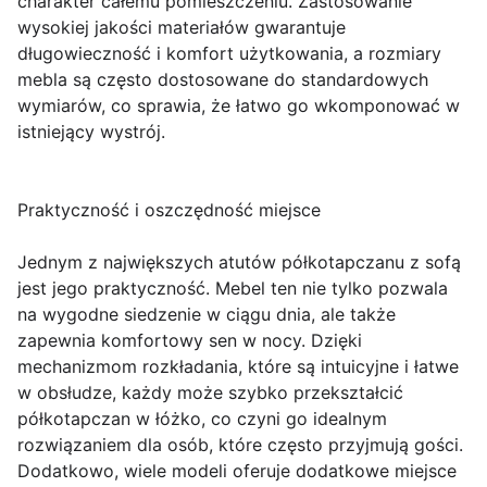
charakter całemu pomieszczeniu. Zastosowanie
wysokiej jakości materiałów gwarantuje
długowieczność i komfort użytkowania, a rozmiary
mebla są często dostosowane do standardowych
wymiarów, co sprawia, że łatwo go wkomponować w
istniejący wystrój.
Praktyczność i oszczędność miejsce
Jednym z największych atutów półkotapczanu z sofą
jest jego praktyczność. Mebel ten nie tylko pozwala
na wygodne siedzenie w ciągu dnia, ale także
zapewnia komfortowy sen w nocy. Dzięki
mechanizmom rozkładania, które są intuicyjne i łatwe
w obsłudze, każdy może szybko przekształcić
półkotapczan w łóżko, co czyni go idealnym
rozwiązaniem dla osób, które często przyjmują gości.
Dodatkowo, wiele modeli oferuje dodatkowe miejsce