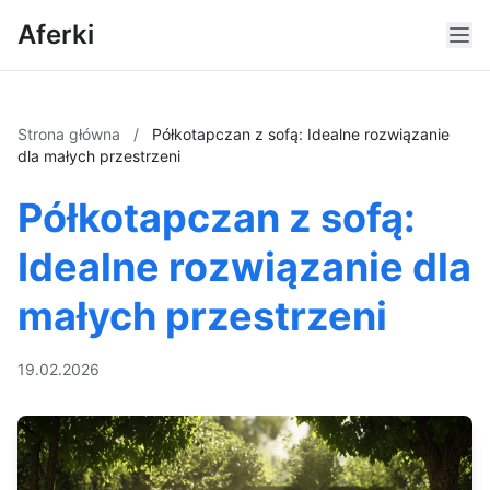
Aferki
Strona główna
/
Półkotapczan z sofą: Idealne rozwiązanie
dla małych przestrzeni
Półkotapczan z sofą:
Idealne rozwiązanie dla
małych przestrzeni
19.02.2026