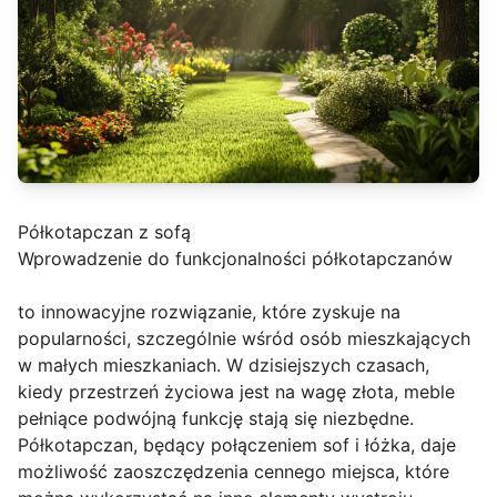
Półkotapczan z sofą
Wprowadzenie do funkcjonalności półkotapczanów
to innowacyjne rozwiązanie, które zyskuje na
popularności, szczególnie wśród osób mieszkających
w małych mieszkaniach. W dzisiejszych czasach,
kiedy przestrzeń życiowa jest na wagę złota, meble
pełniące podwójną funkcję stają się niezbędne.
Półkotapczan, będący połączeniem sof i łóżka, daje
możliwość zaoszczędzenia cennego miejsca, które