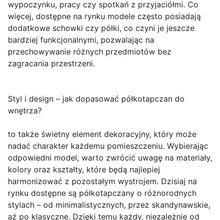
wypoczynku, pracy czy spotkań z przyjaciółmi. Co
więcej, dostępne na rynku modele często posiadają
dodatkowe schowki czy półki, co czyni je jeszcze
bardziej funkcjonalnymi, pozwalając na
przechowywanie różnych przedmiotów bez
zagracania przestrzeni.
Styl i design – jak dopasować półkotapczan do
wnętrza?
to także świetny element dekoracyjny, który może
nadać charakter każdemu pomieszczeniu. Wybierając
odpowiedni model, warto zwrócić uwagę na materiały,
kolory oraz kształty, które będą najlepiej
harmonizować z pozostałym wystrojem. Dzisiaj na
rynku dostępne są półkotapczany o różnorodnych
stylach – od minimalistycznych, przez skandynawskie,
aż po klasyczne. Dzięki temu każdy, niezależnie od