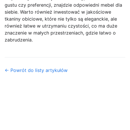
gustu czy preferencji, znajdzie odpowiedni mebel dla
siebie. Warto również inwestować w jakościowe
tkaniny obiciowe, które nie tylko są eleganckie, ale
również łatwe w utrzymaniu czystości, co ma duże
znaczenie w małych przestrzeniach, gdzie łatwo o
zabrudzenia.
← Powrót do listy artykułów