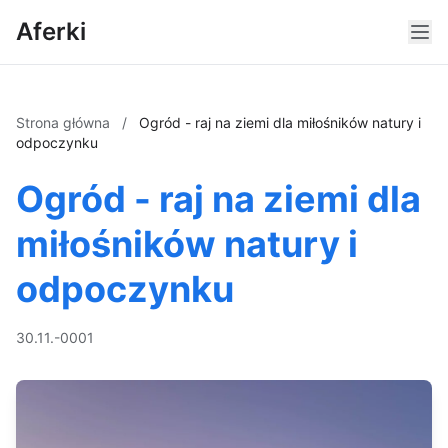
Aferki
Strona główna
/
Ogród - raj na ziemi dla miłośników natury i
odpoczynku
Ogród - raj na ziemi dla
miłośników natury i
odpoczynku
30.11.-0001