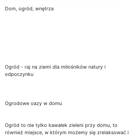
Dom, ogród, wnętrza
Ogród - raj na ziemi dla miłośników natury i
odpoczynku
Ogrodowe oazy w domu
Ogród to nie tylko kawałek zieleni przy domu, to
również miejsce, w którym możemy się zrelaksować i