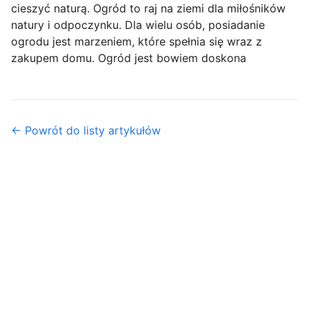
cieszyć naturą. Ogród to raj na ziemi dla miłośników
natury i odpoczynku. Dla wielu osób, posiadanie
ogrodu jest marzeniem, które spełnia się wraz z
zakupem domu. Ogród jest bowiem doskona
← Powrót do listy artykułów