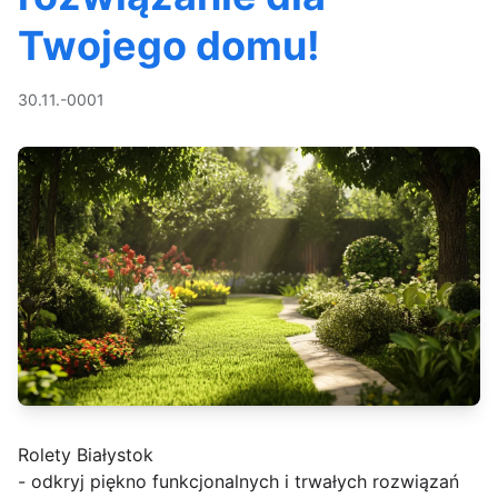
Twojego domu!
30.11.-0001
Rolety Białystok
- odkryj piękno funkcjonalnych i trwałych rozwiązań