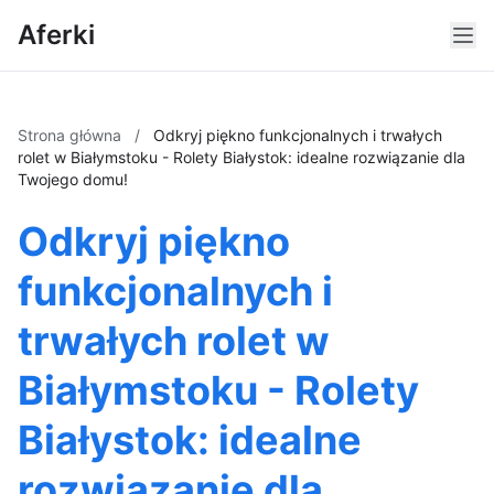
Aferki
Strona główna
/
Odkryj piękno funkcjonalnych i trwałych
rolet w Białymstoku - Rolety Białystok: idealne rozwiązanie dla
Twojego domu!
Odkryj piękno
funkcjonalnych i
trwałych rolet w
Białymstoku - Rolety
Białystok: idealne
rozwiązanie dla