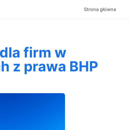
Strona główna
dla firm w
ch z prawa BHP