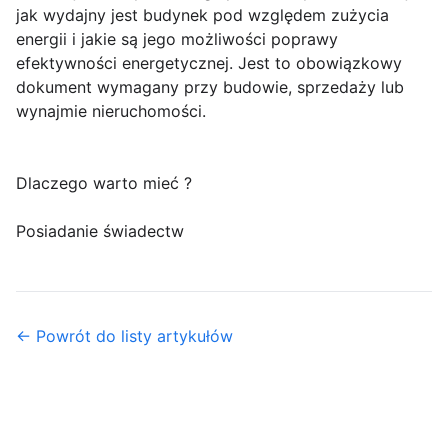
jak wydajny jest budynek pod względem zużycia
energii i jakie są jego możliwości poprawy
efektywności energetycznej. Jest to obowiązkowy
dokument wymagany przy budowie, sprzedaży lub
wynajmie nieruchomości.
Dlaczego warto mieć ?
Posiadanie świadectw
← Powrót do listy artykułów