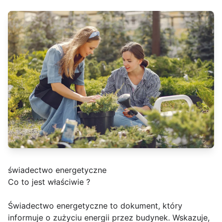
świadectwo energetyczne
Co to jest właściwie ?
Świadectwo energetyczne to dokument, który
informuje o zużyciu energii przez budynek. Wskazuje,