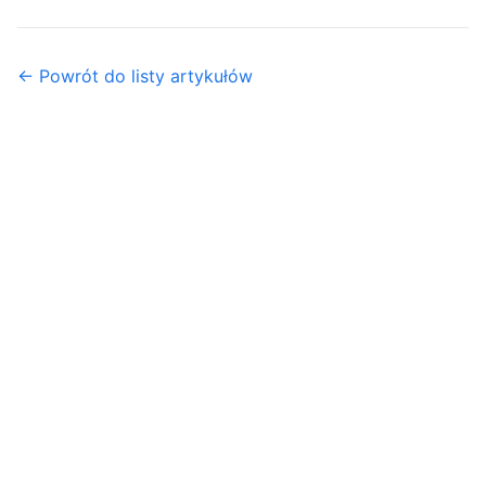
← Powrót do listy artykułów