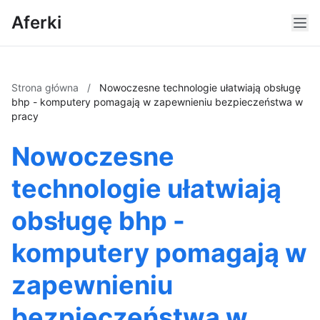
Aferki
Strona główna
/
Nowoczesne technologie ułatwiają obsługę
bhp - komputery pomagają w zapewnieniu bezpieczeństwa w
pracy
Nowoczesne
technologie ułatwiają
obsługę bhp -
komputery pomagają w
zapewnieniu
bezpieczeństwa w