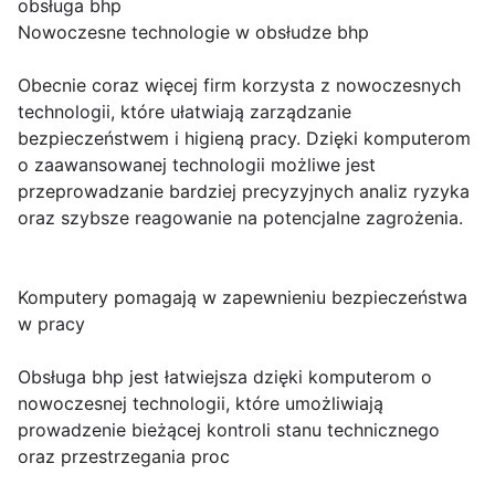
obsługa bhp
Nowoczesne technologie w obsłudze bhp
Obecnie coraz więcej firm korzysta z nowoczesnych
technologii, które ułatwiają zarządzanie
bezpieczeństwem i higieną pracy. Dzięki komputerom
o zaawansowanej technologii możliwe jest
przeprowadzanie bardziej precyzyjnych analiz ryzyka
oraz szybsze reagowanie na potencjalne zagrożenia.
Komputery pomagają w zapewnieniu bezpieczeństwa
w pracy
Obsługa bhp jest łatwiejsza dzięki komputerom o
nowoczesnej technologii, które umożliwiają
prowadzenie bieżącej kontroli stanu technicznego
oraz przestrzegania proc