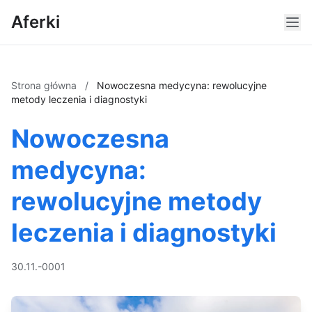
Aferki
Strona główna
/
Nowoczesna medycyna: rewolucyjne
metody leczenia i diagnostyki
Nowoczesna
medycyna:
rewolucyjne metody
leczenia i diagnostyki
30.11.-0001