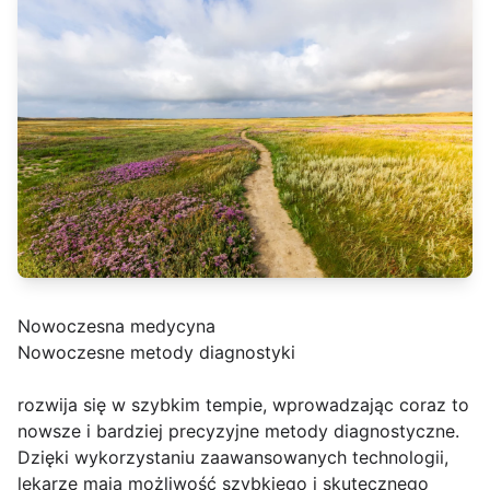
Nowoczesna medycyna
Nowoczesne metody diagnostyki
rozwija się w szybkim tempie, wprowadzając coraz to
nowsze i bardziej precyzyjne metody diagnostyczne.
Dzięki wykorzystaniu zaawansowanych technologii,
lekarze mają możliwość szybkiego i skutecznego