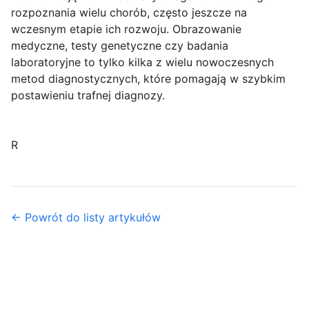
rozpoznania wielu chorób, często jeszcze na
wczesnym etapie ich rozwoju. Obrazowanie
medyczne, testy genetyczne czy badania
laboratoryjne to tylko kilka z wielu nowoczesnych
metod diagnostycznych, które pomagają w szybkim
postawieniu trafnej diagnozy.
R
← Powrót do listy artykułów