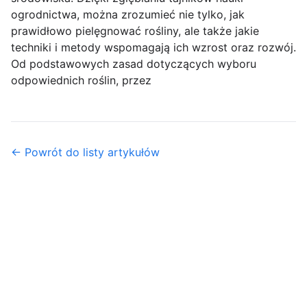
ogrodnictwa, można zrozumieć nie tylko, jak
prawidłowo pielęgnować rośliny, ale także jakie
techniki i metody wspomagają ich wzrost oraz rozwój.
Od podstawowych zasad dotyczących wyboru
odpowiednich roślin, przez
← Powrót do listy artykułów