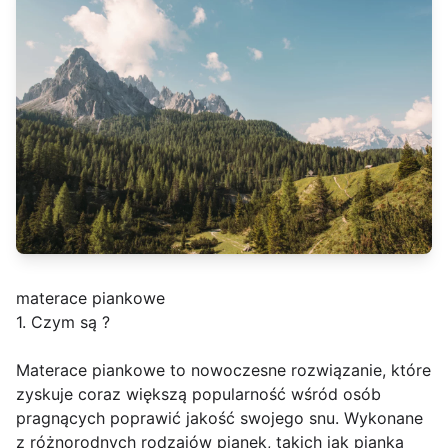
materace piankowe
1. Czym są ?
Materace piankowe to nowoczesne rozwiązanie, które
zyskuje coraz większą popularność wśród osób
pragnących poprawić jakość swojego snu. Wykonane
z różnorodnych rodzajów pianek, takich jak pianka