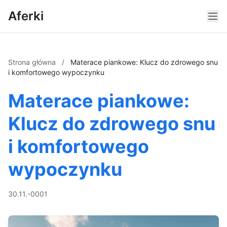
Aferki
Strona główna
/
Materace piankowe: Klucz do zdrowego snu
i komfortowego wypoczynku
Materace piankowe:
Klucz do zdrowego snu
i komfortowego
wypoczynku
30.11.-0001