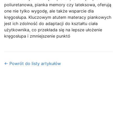
poliuretanowa, pianka memory czy lateksowa, oferują
one nie tylko wygodę, ale także wsparcie dla
kręgosłupa. Kluczowym atutem materacy piankowych
jest ich zdolność do adaptacji do kształtu ciała
użytkownika, co przekłada się na lepsze ułożenie
kręgosłupa i zmniejszenie punktó
← Powrót do listy artykułów