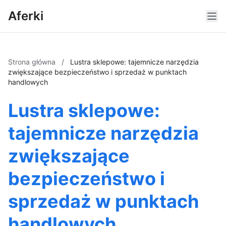
Aferki
Strona główna
/
Lustra sklepowe: tajemnicze narzędzia
zwiększające bezpieczeństwo i sprzedaż w punktach
handlowych
Lustra sklepowe:
tajemnicze narzędzia
zwiększające
bezpieczeństwo i
sprzedaż w punktach
handlowych