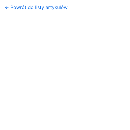
← Powrót do listy artykułów