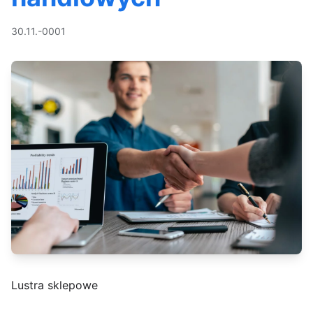
30.11.-0001
Lustra sklepowe