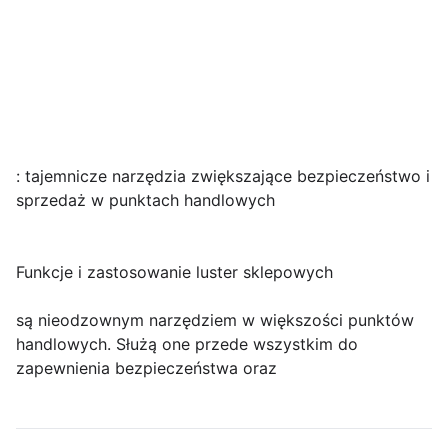
: tajemnicze narzędzia zwiększające bezpieczeństwo i
sprzedaż w punktach handlowych
Funkcje i zastosowanie luster sklepowych
są nieodzownym narzędziem w większości punktów
handlowych. Służą one przede wszystkim do
zapewnienia bezpieczeństwa oraz