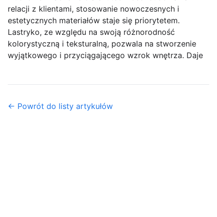
relacji z klientami, stosowanie nowoczesnych i
estetycznych materiałów staje się priorytetem.
Lastryko, ze względu na swoją różnorodność
kolorystyczną i teksturalną, pozwala na stworzenie
wyjątkowego i przyciągającego wzrok wnętrza. Daje
← Powrót do listy artykułów