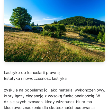
Lastryko do kancelarii prawnej
Estetyka i nowoczesność lastryka
zyskuje na popularności jako materiał wykończeniowy,
który łączy elegancję z wysoką funkcjonalnością. W
dzisiejszych czasach, kiedy wizerunek biura ma
kluczowe znaczenie dla skuteczności budowania