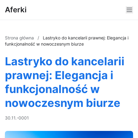
Aferki
Strona główna
/
Lastryko do kancelarii prawnej: Elegancja i
funkcjonalność w nowoczesnym biurze
Lastryko do kancelarii
prawnej: Elegancja i
funkcjonalność w
nowoczesnym biurze
30.11.-0001