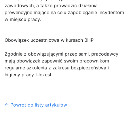
zawodowych, a także prowadzić działania
prewencyjne mające na celu zapobieganie incydentom
w miejscu pracy.
Obowiązek uczestnictwa w kursach BHP
Zgodnie z obowiązującymi przepisami, pracodawcy
mają obowiązek zapewnić swoim pracownikom
regularne szkolenia z zakresu bezpieczeństwa i
higieny pracy. Uczest
← Powrót do listy artykułów