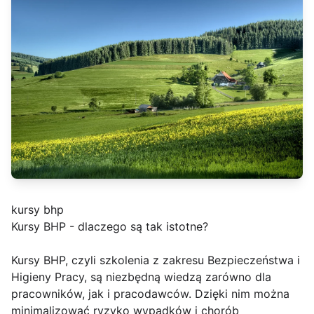
kursy bhp
Kursy BHP - dlaczego są tak istotne?
Kursy BHP, czyli szkolenia z zakresu Bezpieczeństwa i
Higieny Pracy, są niezbędną wiedzą zarówno dla
pracowników, jak i pracodawców. Dzięki nim można
minimalizować ryzyko wypadków i chorób