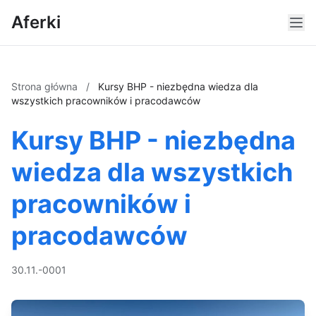
Aferki
Strona główna
/
Kursy BHP - niezbędna wiedza dla
wszystkich pracowników i pracodawców
Kursy BHP - niezbędna
wiedza dla wszystkich
pracowników i
pracodawców
30.11.-0001