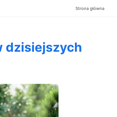
Strona główna
 dzisiejszych