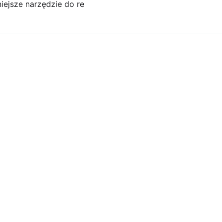
niejsze narzędzie do re