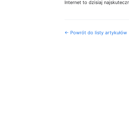
Internet to dzisiaj najskutecz
← Powrót do listy artykułów