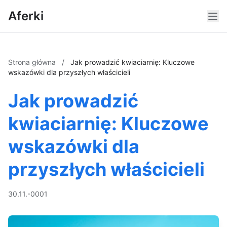
Aferki
Strona główna
/
Jak prowadzić kwiaciarnię: Kluczowe
wskazówki dla przyszłych właścicieli
Jak prowadzić
kwiaciarnię: Kluczowe
wskazówki dla
przyszłych właścicieli
30.11.-0001