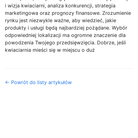
i wizja kwiaciarni, analiza konkurencji, strategia
marketingowa oraz prognozy finansowe. Zrozumienie
rynku jest niezwykle ważne, aby wiedzieć, jakie
produkty i usługi będą najbardziej pożądane. Wybór
odpowiedniej lokalizacji ma ogromne znaczenie dla
powodzenia Twojego przedsięwzięcia. Dobrze, jeśli
kwiaciarnia mieści się w miejscu o duż
← Powrót do listy artykułów