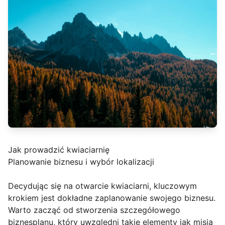
Jak prowadzić kwiaciarnię
Planowanie biznesu i wybór lokalizacji
Decydując się na otwarcie kwiaciarni, kluczowym
krokiem jest dokładne zaplanowanie swojego biznesu.
Warto zacząć od stworzenia szczegółowego
biznesplanu, który uwzględni takie elementy jak misja