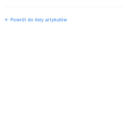
← Powrót do listy artykułów