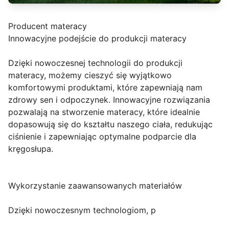
Producent materacy
Innowacyjne podejście do produkcji materacy
Dzięki nowoczesnej technologii do produkcji
materacy, możemy cieszyć się wyjątkowo
komfortowymi produktami, które zapewniają nam
zdrowy sen i odpoczynek. Innowacyjne rozwiązania
pozwalają na stworzenie materacy, które idealnie
dopasowują się do kształtu naszego ciała, redukując
ciśnienie i zapewniając optymalne podparcie dla
kręgosłupa.
Wykorzystanie zaawansowanych materiałów
Dzięki nowoczesnym technologiom, p