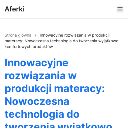
Aferki
Strona główna
/
Innowacyjne rozwiązania w produkcji
materacy: Nowoczesna technologia do tworzenia wyjątkowo
komfortowych produktów
Innowacyjne
rozwiązania w
produkcji materacy:
Nowoczesna
technologia do
tworzenia wyjątkowo