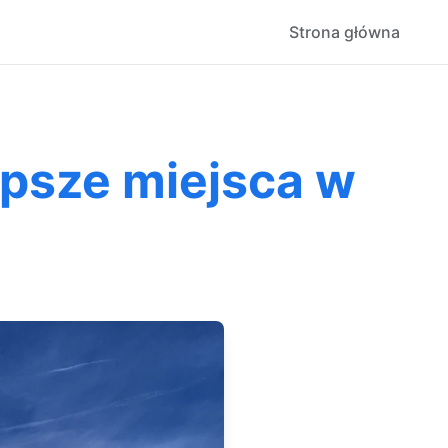
Strona główna
epsze miejsca w