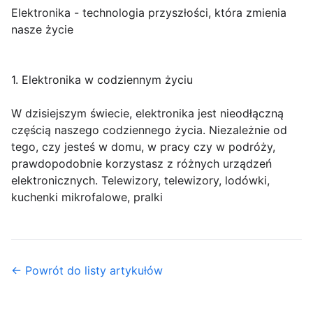
Elektronika - technologia przyszłości, która zmienia
nasze życie
1. Elektronika w codziennym życiu
W dzisiejszym świecie, elektronika jest nieodłączną
częścią naszego codziennego życia. Niezależnie od
tego, czy jesteś w domu, w pracy czy w podróży,
prawdopodobnie korzystasz z różnych urządzeń
elektronicznych. Telewizory, telewizory, lodówki,
kuchenki mikrofalowe, pralki
← Powrót do listy artykułów