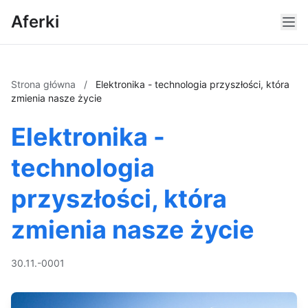
Aferki
Strona główna
/
Elektronika - technologia przyszłości, która
zmienia nasze życie
Elektronika -
technologia
przyszłości, która
zmienia nasze życie
30.11.-0001