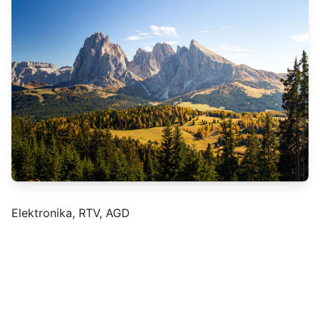
Elektronika, RTV, AGD