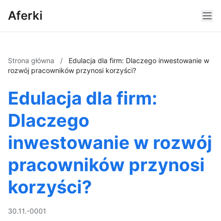
Aferki
Strona główna
/
Edulacja dla firm: Dlaczego inwestowanie w
rozwój pracowników przynosi korzyści?
Edulacja dla firm:
Dlaczego
inwestowanie w rozwój
pracowników przynosi
korzyści?
30.11.-0001