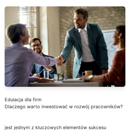
Edulacja dla firm
Dlaczego warto inwestować w rozwój pracowników?
jest jednym z kluczowych elementów sukcesu