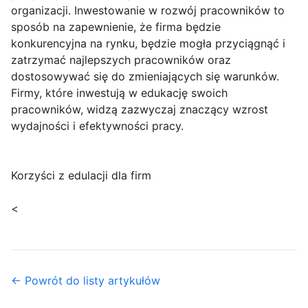
organizacji. Inwestowanie w rozwój pracowników to
sposób na zapewnienie, że firma będzie
konkurencyjna na rynku, będzie mogła przyciągnąć i
zatrzymać najlepszych pracowników oraz
dostosowywać się do zmieniających się warunków.
Firmy, które inwestują w edukację swoich
pracowników, widzą zazwyczaj znaczący wzrost
wydajności i efektywności pracy.
Korzyści z edulacji dla firm
<
← Powrót do listy artykułów