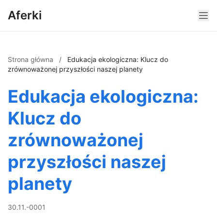
Aferki
Strona główna
/
Edukacja ekologiczna: Klucz do
zrównoważonej przyszłości naszej planety
Edukacja ekologiczna:
Klucz do
zrównoważonej
przyszłości naszej
planety
30.11.-0001