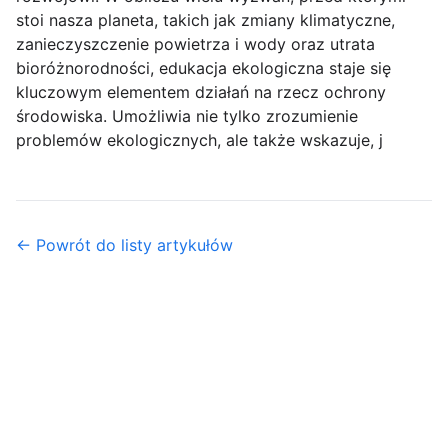
stoi nasza planeta, takich jak zmiany klimatyczne,
zanieczyszczenie powietrza i wody oraz utrata
bioróżnorodności, edukacja ekologiczna staje się
kluczowym elementem działań na rzecz ochrony
środowiska. Umożliwia nie tylko zrozumienie
problemów ekologicznych, ale także wskazuje, j
← Powrót do listy artykułów