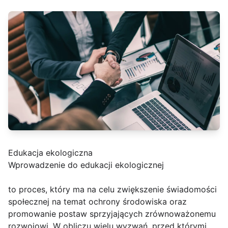
Edukacja ekologiczna
Wprowadzenie do edukacji ekologicznej
to proces, który ma na celu zwiększenie świadomości
społecznej na temat ochrony środowiska oraz
promowanie postaw sprzyjających zrównoważonemu
rozwojowi. W obliczu wielu wyzwań, przed którymi