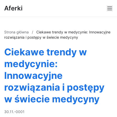
Aferki
Strona główna
/
Ciekawe trendy w medycynie: Innowacyjne
rozwiązania i postępy w świecie medycyny
Ciekawe trendy w
medycynie:
Innowacyjne
rozwiązania i postępy
w świecie medycyny
30.11.-0001