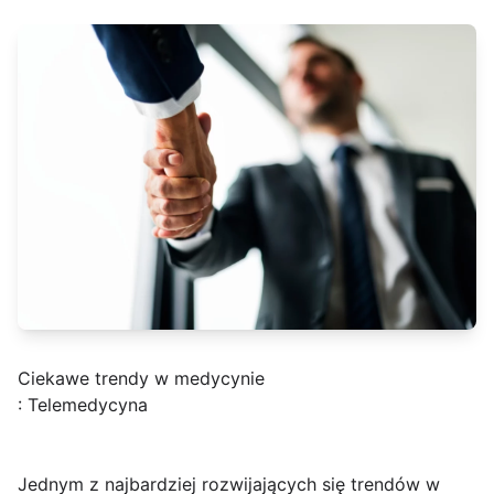
Ciekawe trendy w medycynie
: Telemedycyna
Jednym z najbardziej rozwijających się trendów w