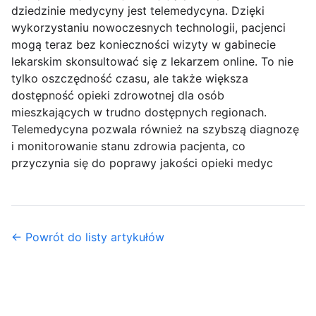
dziedzinie medycyny jest telemedycyna. Dzięki
wykorzystaniu nowoczesnych technologii, pacjenci
mogą teraz bez konieczności wizyty w gabinecie
lekarskim skonsultować się z lekarzem online. To nie
tylko oszczędność czasu, ale także większa
dostępność opieki zdrowotnej dla osób
mieszkających w trudno dostępnych regionach.
Telemedycyna pozwala również na szybszą diagnozę
i monitorowanie stanu zdrowia pacjenta, co
przyczynia się do poprawy jakości opieki medyc
← Powrót do listy artykułów