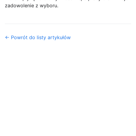
zadowolenie z wyboru.
← Powrót do listy artykułów