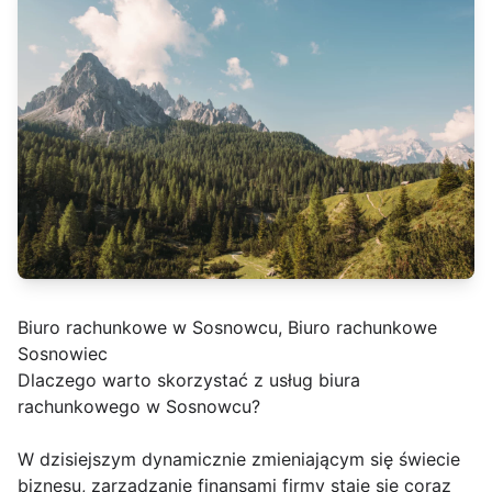
Biuro rachunkowe w Sosnowcu, Biuro rachunkowe
Sosnowiec
Dlaczego warto skorzystać z usług biura
rachunkowego w Sosnowcu?
W dzisiejszym dynamicznie zmieniającym się świecie
biznesu, zarządzanie finansami firmy staje się coraz