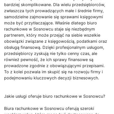
bardziej skomplikowane. Dla wielu przedsiębiorców,
zwłaszcza tych prowadzących małe i średnie firmy,
samodzielne zajmowanie się sprawami księgowymi
może być przytłaczające. Właśnie dlatego biuro
rachunkowe w Sosnowcu staje się niezbędnym
partnerem, który może przejąć na siebie wszelkie
obowiązki związane z księgowością, podatkami oraz
obsługą finansową. Dzięki profesjonalnym usługom,
przedsiębiorcy zyskują nie tylko cenny czas, ale
również pewność, że ich sprawy finansowe są
prowadzone zgodnie z obowiązującymi przepisami.
To z kolei pozwala im skupić się na rozwoju firmy i
podejmowaniu kluczowych decyzji biznesowych.
Jakie usługi oferuje biuro rachunkowe w Sosnowcu?
Biura rachunkowe w Sosnowcu oferują szeroki