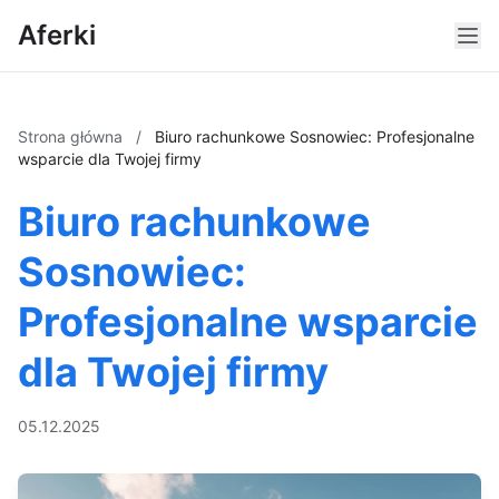
Aferki
Strona główna
/
Biuro rachunkowe Sosnowiec: Profesjonalne
wsparcie dla Twojej firmy
Biuro rachunkowe
Sosnowiec:
Profesjonalne wsparcie
dla Twojej firmy
05.12.2025