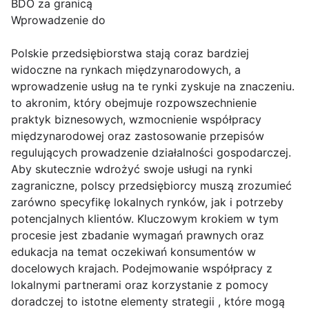
BDO za granicą
Wprowadzenie do
Polskie przedsiębiorstwa stają coraz bardziej
widoczne na rynkach międzynarodowych, a
wprowadzenie usług na te rynki zyskuje na znaczeniu.
to akronim, który obejmuje rozpowszechnienie
praktyk biznesowych, wzmocnienie współpracy
międzynarodowej oraz zastosowanie przepisów
regulujących prowadzenie działalności gospodarczej.
Aby skutecznie wdrożyć swoje usługi na rynki
zagraniczne, polscy przedsiębiorcy muszą zrozumieć
zarówno specyfikę lokalnych rynków, jak i potrzeby
potencjalnych klientów. Kluczowym krokiem w tym
procesie jest zbadanie wymagań prawnych oraz
edukacja na temat oczekiwań konsumentów w
docelowych krajach. Podejmowanie współpracy z
lokalnymi partnerami oraz korzystanie z pomocy
doradczej to istotne elementy strategii , które mogą