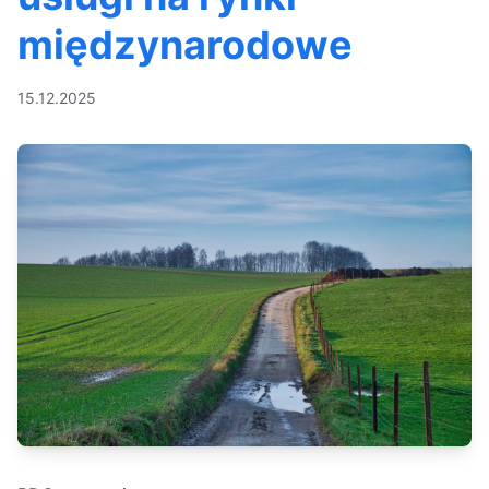
międzynarodowe
15.12.2025