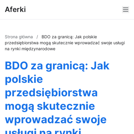
Aferki
Strona główna
/
BDO za granicą: Jak polskie
przedsiębiorstwa mogą skutecznie wprowadzać swoje usługi
na rynki międzynarodowe
BDO za granicą: Jak
polskie
przedsiębiorstwa
mogą skutecznie
wprowadzać swoje
usługi na rynki