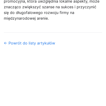
promocyjna, która uwzględnia lokalne aspekty, może
znacząco zwiększyć szanse na sukces i przyczynić
się do długofalowego rozwoju firmy na
międzynarodowej arenie.
← Powrót do listy artykułów