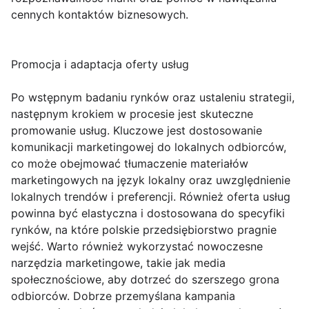
cennych kontaktów biznesowych.
Promocja i adaptacja oferty usług
Po wstępnym badaniu rynków oraz ustaleniu strategii,
następnym krokiem w procesie jest skuteczne
promowanie usług. Kluczowe jest dostosowanie
komunikacji marketingowej do lokalnych odbiorców,
co może obejmować tłumaczenie materiałów
marketingowych na język lokalny oraz uwzględnienie
lokalnych trendów i preferencji. Również oferta usług
powinna być elastyczna i dostosowana do specyfiki
rynków, na które polskie przedsiębiorstwo pragnie
wejść. Warto również wykorzystać nowoczesne
narzędzia marketingowe, takie jak media
społecznościowe, aby dotrzeć do szerszego grona
odbiorców. Dobrze przemyślana kampania